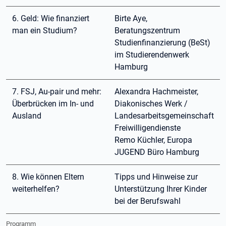
6. Geld: Wie finanziert
Birte Aye,
man ein Studium?
Beratungszentrum
Studienfinanzierung (BeSt)
im Studierendenwerk
Hamburg
7. FSJ, Au-pair und mehr:
Alexandra Hachmeister,
Überbrücken im In- und
Diakonisches Werk /
Ausland
Landesarbeitsgemeinschaft
Freiwilligendienste
Remo Küchler, Europa
JUGEND Büro Hamburg
8. Wie können Eltern
Tipps und Hinweise zur
weiterhelfen?
Unterstützung Ihrer Kinder
bei der Berufswahl
Programm