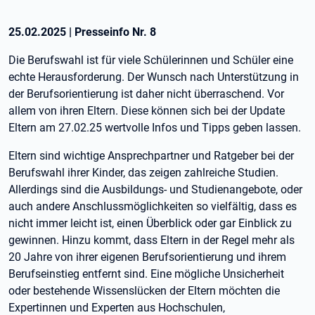
25.02.2025
|
Presseinfo Nr.
8
Die Berufswahl ist für viele Schülerinnen und Schüler eine
echte Herausforderung. Der Wunsch nach Unterstützung in
der Berufsorientierung ist daher nicht überraschend. Vor
allem von ihren Eltern. Diese können sich bei der Update
Eltern am 27.02.25 wertvolle Infos und Tipps geben lassen.
Eltern sind wichtige Ansprechpartner und Ratgeber bei der
Berufswahl ihrer Kinder, das zeigen zahlreiche Studien.
Allerdings sind die Ausbildungs- und Studienangebote, oder
auch andere Anschlussmöglichkeiten so vielfältig, dass es
nicht immer leicht ist, einen Überblick oder gar Einblick zu
gewinnen. Hinzu kommt, dass Eltern in der Regel mehr als
20 Jahre von ihrer eigenen Berufsorientierung und ihrem
Berufseinstieg entfernt sind. Eine mögliche Unsicherheit
oder bestehende Wissenslücken der Eltern möchten die
Expertinnen und Experten aus Hochschulen,