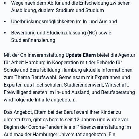
Wege nach dem Abitur und die Entscheidung zwischen
Ausbildung, dualem Studium und Studium
Überbrückungsmöglichkeiten im In- und Ausland
Bewerbung und Studienzulassung (NC) sowie
Studienfinanzierung
Mit der Onlineveranstaltung
Update Eltern
bietet die Agentur
für Arbeit Hamburg in Kooperation mit der Behörde für
Schule und Berufsbildung Hamburg aktuelle Informationen
zum Thema Berufswahl. Gemeinsam mit Expertinnen und
Experten aus Hochschulen, Studierendenwerk, Wirtschaft,
Freiwilligendiensten im In- und Ausland, und Berufsberatung
wird folgende Inhalte angeboten:
Das Angebot, Eltern bei der Berufswahl ihrer Kinder zu
unterstützen, gibt es bereits seit 12 Jahren und wurde vor
Beginn der Corona-Pandemie als Präsenzveranstaltung im
Audimax der Hamburger Universität angeboten. Ein