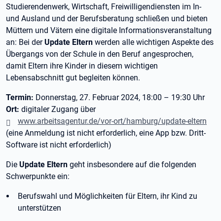
Studierendenwerk, Wirtschaft, Freiwilligendiensten im In-
und Ausland und der Berufsberatung schließen und bieten
Müttern und Vätern eine digitale Informationsveranstaltung
an: Bei der
Update Eltern
werden alle wichtigen Aspekte des
Übergangs von der Schule in den Beruf angesprochen,
damit Eltern ihre Kinder in diesem wichtigen
Lebensabschnitt gut begleiten können.
Termin:
Donnerstag, 27. Februar 2024, 18:00 – 19:30 Uhr
Ort:
digitaler Zugang über
www.arbeitsagentur.de/vor-ort/hamburg/update-eltern
(eine Anmeldung ist nicht erforderlich, eine App bzw. Dritt-
Software ist nicht erforderlich)
Die
Update Eltern
geht insbesondere auf die folgenden
Schwerpunkte ein:
Berufswahl und Möglichkeiten für Eltern, ihr Kind zu
unterstützen