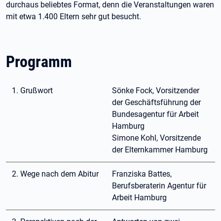
durchaus beliebtes Format, denn die Veranstaltungen waren
mit etwa 1.400 Eltern sehr gut besucht.
Programm
1. Grußwort
Sönke Fock, Vorsitzender
der Geschäftsführung der
Bundesagentur für Arbeit
Hamburg
Simone Kohl, Vorsitzende
der Elternkammer Hamburg
2. Wege nach dem Abitur
Franziska Battes,
Berufsberaterin Agentur für
Arbeit Hamburg