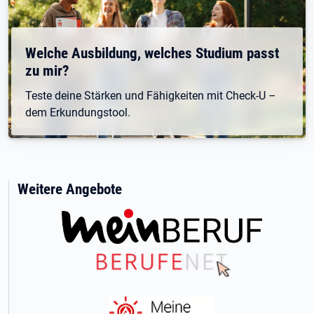
Welche Ausbildung, welches Studium passt
zu mir?
Teste deine Stärken und Fähigkeiten mit Check-U –
dem Erkundungstool.
Weitere Angebote