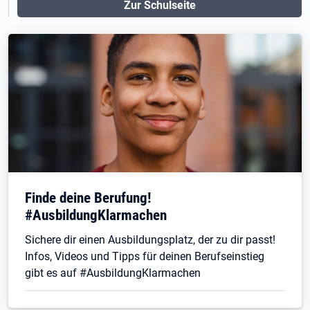
Zur Schulseite
Finde deine Berufung!
#AusbildungKlarmachen
Sichere dir einen Ausbildungsplatz, der zu dir passt!
Infos, Videos und Tipps für deinen Berufseinstieg
gibt es auf #AusbildungKlarmachen