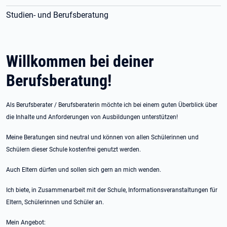
Studien- und Berufsberatung
Willkommen bei deiner
Berufsberatung!
Als Berufsberater / Berufsberaterin möchte ich bei einem guten Überblick über
die Inhalte und Anforderungen von Ausbildungen unterstützen!
Meine Beratungen sind neutral und können von allen Schülerinnen und
Schülern dieser Schule kostenfrei genutzt werden.
Auch Eltern dürfen und sollen sich gern an mich wenden.
Ich biete, in Zusammenarbeit mit der Schule, Informationsveranstaltungen für
Eltern, Schülerinnen und Schüler an.
Mein Angebot: