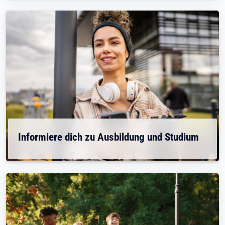
Informiere dich zu Ausbildung und Studium