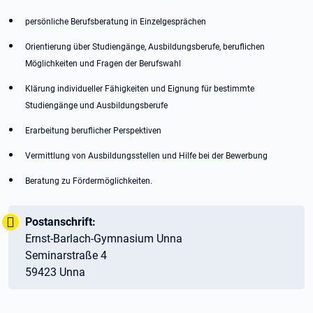
persönliche Berufsberatung in Einzelgesprächen
Orientierung über Studiengänge, Ausbildungsberufe, beruflichen
Möglichkeiten und Fragen der Berufswahl
Klärung individueller Fähigkeiten und Eignung für bestimmte
Studiengänge und Ausbildungsberufe
Erarbeitung beruflicher Perspektiven
Vermittlung von Ausbildungsstellen und Hilfe bei der Bewerbung
Beratung zu Fördermöglichkeiten.
Wichtig:
Tipp:
Postanschrift:
Ernst-Barlach-Gymnasium Unna
Seminarstraße 4
59423 Unna