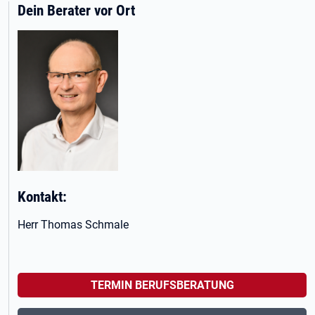
Dein Berater vor Ort
Kontakt:
Herr Thomas Schmale
TERMIN BERUFSBERATUNG