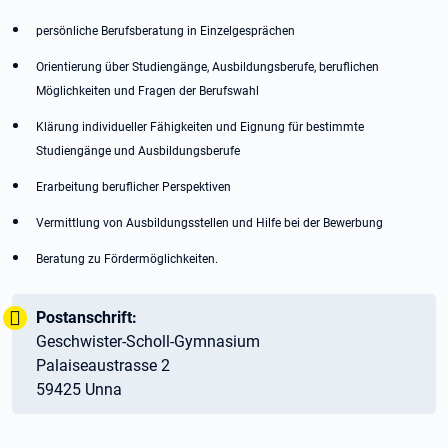
persönliche Berufsberatung in Einzelgesprächen
Orientierung über Studiengänge, Ausbildungsberufe, beruflichen
Möglichkeiten und Fragen der Berufswahl
Klärung individueller Fähigkeiten und Eignung für bestimmte
Studiengänge und Ausbildungsberufe
Erarbeitung beruflicher Perspektiven
Vermittlung von Ausbildungsstellen und Hilfe bei der Bewerbung
Beratung zu Fördermöglichkeiten.
Wichtig:
Tipp:
Postanschrift:
Geschwister-Scholl-Gymnasium
Palaiseaustrasse 2
59425 Unna