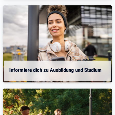
Informiere dich zu Ausbildung und Studium