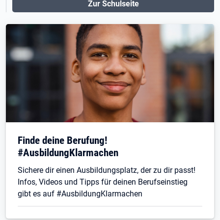
Zur Schulseite
Finde deine Berufung!
#AusbildungKlarmachen
Sichere dir einen Ausbildungsplatz, der zu dir passt!
Infos, Videos und Tipps für deinen Berufseinstieg
gibt es auf #AusbildungKlarmachen