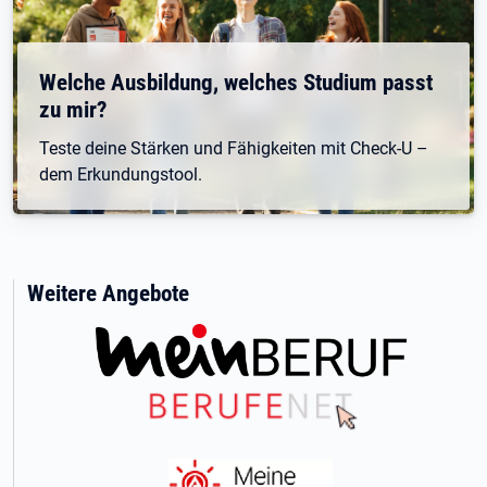
Welche Ausbildung, welches Studium passt
zu mir?
Teste deine Stärken und Fähigkeiten mit Check-U –
dem Erkundungstool.
Weitere Angebote