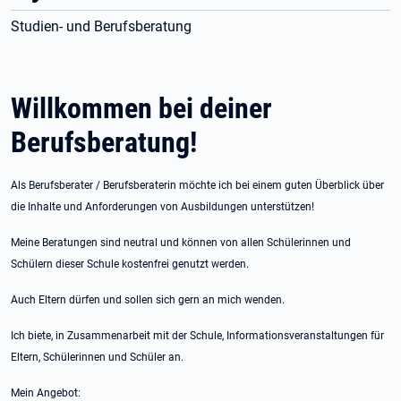
Studien- und Berufsberatung
Willkommen bei deiner
Berufsberatung!
Als Berufsberater / Berufsberaterin möchte ich bei einem guten Überblick über
die Inhalte und Anforderungen von Ausbildungen unterstützen!
Meine Beratungen sind neutral und können von allen Schülerinnen und
Schülern dieser Schule kostenfrei genutzt werden.
Auch Eltern dürfen und sollen sich gern an mich wenden.
Ich biete, in Zusammenarbeit mit der Schule, Informationsveranstaltungen für
Eltern, Schülerinnen und Schüler an.
Mein Angebot: