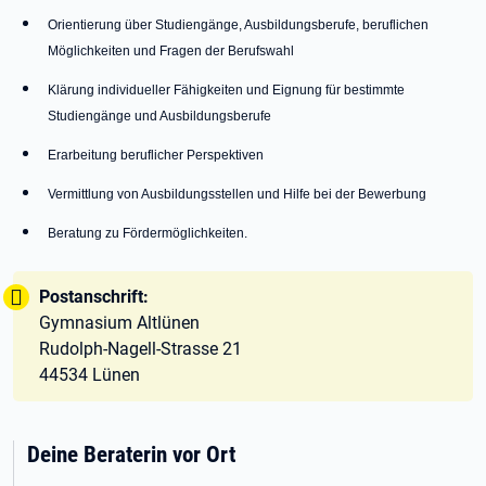
Orientierung über Studiengänge, Ausbildungsberufe, beruflichen
Möglichkeiten und Fragen der Berufswahl
Klärung individueller Fähigkeiten und Eignung für bestimmte
Studiengänge und Ausbildungsberufe
Erarbeitung beruflicher Perspektiven
Vermittlung von Ausbildungsstellen und Hilfe bei der Bewerbung
Beratung zu Fördermöglichkeiten.
Tipp:
Postanschrift:
Gymnasium Altlünen
Rudolph-Nagell-Strasse 21
44534 Lünen
Deine Beraterin vor Ort