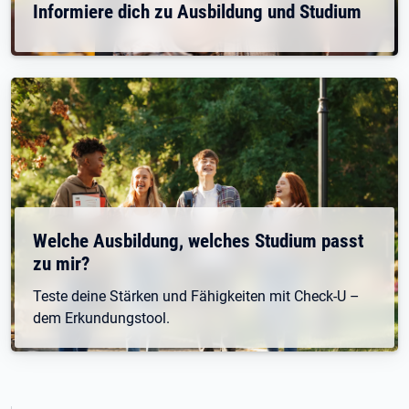
Informiere dich zu Ausbildung und Studium
Welche Ausbildung, welches Studium passt
zu mir?
Teste deine Stärken und Fähigkeiten mit Check-U –
dem Erkundungstool.