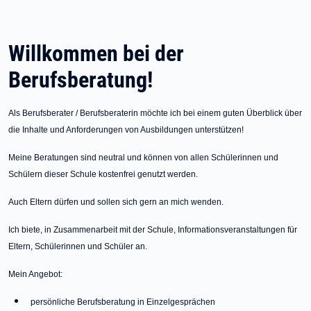
Willkommen bei der
Berufsberatung!
Als Berufsberater / Berufsberaterin möchte ich bei einem guten Überblick über
die Inhalte und Anforderungen von Ausbildungen unterstützen!
Meine Beratungen sind neutral und können von allen Schülerinnen und
Schülern dieser Schule kostenfrei genutzt werden.
Auch Eltern dürfen und sollen sich gern an mich wenden.
Ich biete, in Zusammenarbeit mit der Schule, Informationsveranstaltungen für
Eltern, Schülerinnen und Schüler an.
Mein Angebot:
persönliche Berufsberatung in Einzelgesprächen