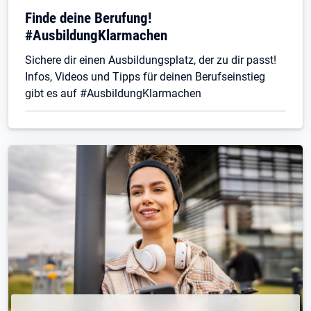
Finde deine Berufung!
#AusbildungKlarmachen
Sichere dir einen Ausbildungsplatz, der zu dir passt!
Infos, Videos und Tipps für deinen Berufseinstieg
gibt es auf #AusbildungKlarmachen