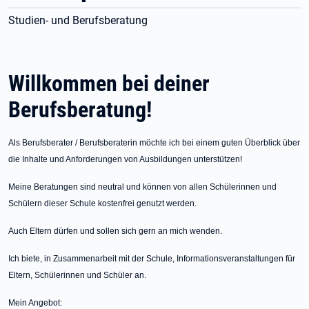
Studien- und Berufsberatung
Willkommen bei deiner
Berufsberatung!
Als Berufsberater / Berufsberaterin möchte ich bei einem guten Überblick über
die Inhalte und Anforderungen von Ausbildungen unterstützen!
Meine Beratungen sind neutral und können von allen Schülerinnen und
Schülern dieser Schule kostenfrei genutzt werden.
Auch Eltern dürfen und sollen sich gern an mich wenden.
Ich biete, in Zusammenarbeit mit der Schule, Informationsveranstaltungen für
Eltern, Schülerinnen und Schüler an.
Mein Angebot: