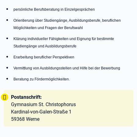
persönliche Berufsberatung in Einzelgesprächen
Orientierung über Studiengänge, Ausbildungsberufe, beruflichen
Möglichkeiten und Fragen der Berufswahl
Klärung individueller Fähigkeiten und Eignung für bestimmte
Studiengänge und Ausbildungsberufe
Erarbeitung beruflicher Perspektiven
Vermittlung von Ausbildungsstellen und Hilfe bei der Bewerbung
Beratung zu Fördermöglichkeiten.
Tipp:
Postanschrift:
Gymnasium St. Christophorus
Kardinal-von-Galen-Straße 1
59368 Werne