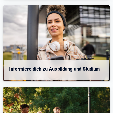
Informiere dich zu Ausbildung und Studium