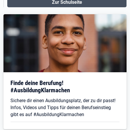
Zur Schulseite
Finde deine Berufung!
#AusbildungKlarmachen
Sichere dir einen Ausbildungsplatz, der zu dir passt!
Infos, Videos und Tipps für deinen Berufseinstieg
gibt es auf #AusbildungKlarmachen