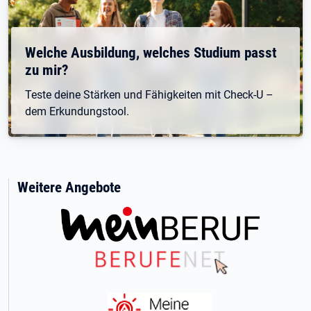
Welche Ausbildung, welches Studium passt
zu mir?
Teste deine Stärken und Fähigkeiten mit Check-U –
dem Erkundungstool.
Weitere Angebote