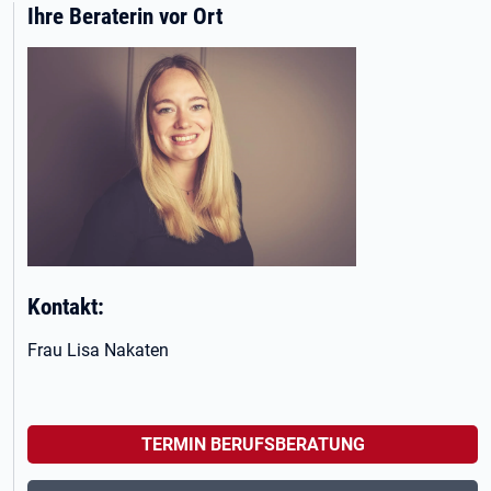
Ihre Beraterin vor Ort
Kontakt:
Frau Lisa Nakaten
TERMIN BERUFSBERATUNG