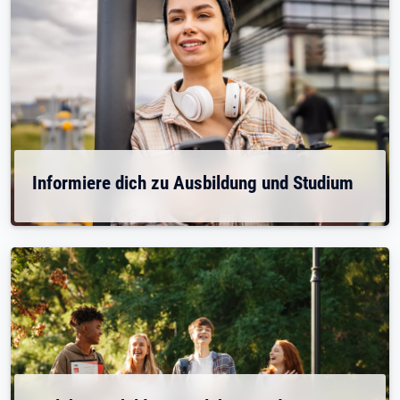
Informiere dich zu Ausbildung und Studium