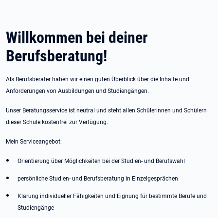
Willkommen bei deiner
Berufsberatung!
Als Berufsberater haben wir einen guten Überblick über die Inhalte und
Anforderungen von Ausbildungen und Studiengängen.
Unser Beratungsservice ist neutral und steht allen Schülerinnen und Schülern
dieser Schule kostenfrei zur Verfügung.
Mein Serviceangebot:
Orientierung über Möglichkeiten bei der Studien- und Berufswahl
persönliche Studien- und Berufsberatung in Einzelgesprächen
Klärung individueller Fähigkeiten und Eignung für bestimmte Berufe und
Studiengänge