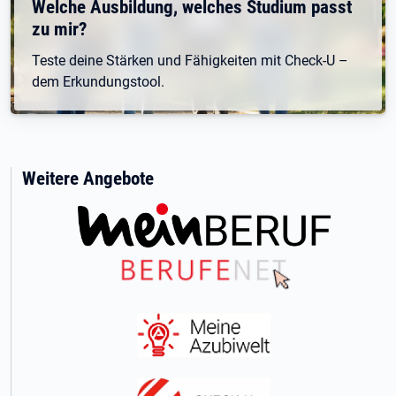
Welche Ausbildung, welches Studium passt
zu mir?
Teste deine Stärken und Fähigkeiten mit Check-U –
dem Erkundungstool.
Weitere Angebote