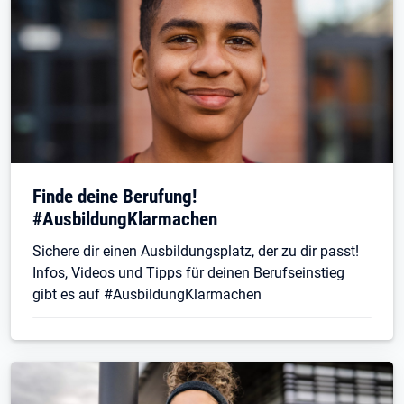
Finde deine Berufung!
#AusbildungKlarmachen
Sichere dir einen Ausbildungsplatz, der zu dir passt!
Infos, Videos und Tipps für deinen Berufseinstieg
gibt es auf #AusbildungKlarmachen