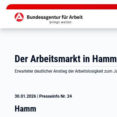
zu den Hauptinhalten springen
Hauptnavigation
Der Arbeitsmarkt in Hamm
Erwarteter deutlicher Anstieg der Arbeitslosigkeit zum
30.01.2026
|
Presseinfo Nr.
24
Hamm