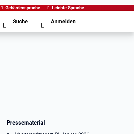
Gebärdensprache
Leichte Sprache
Suche
Anmelden
Pressematerial