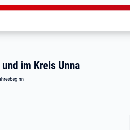
 und im Kreis Unna
 Jahresbeginn