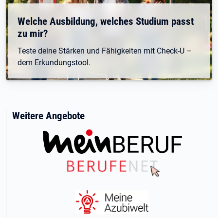
Welche Ausbildung, welches Studium passt
zu mir?
Teste deine Stärken und Fähigkeiten mit Check-U –
dem Erkundungstool.
Weitere Angebote