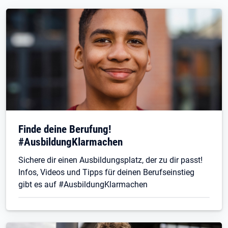
Finde deine Berufung!
#AusbildungKlarmachen
Sichere dir einen Ausbildungsplatz, der zu dir passt!
Infos, Videos und Tipps für deinen Berufseinstieg
gibt es auf #AusbildungKlarmachen