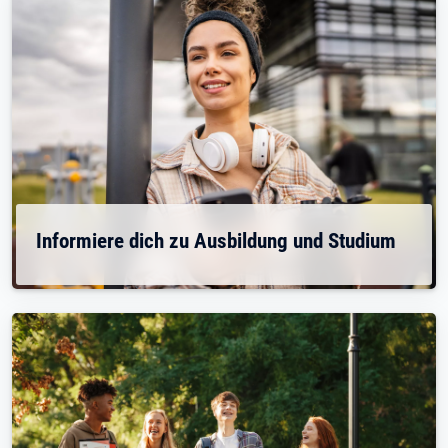
Informiere dich zu Ausbildung und Studium