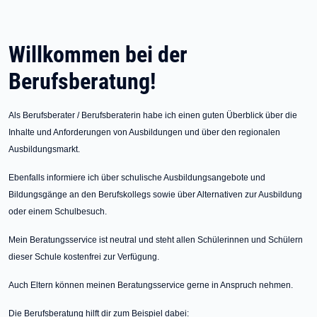
Willkommen bei der
Berufsberatung!
Als Berufsberater / Berufsberaterin habe ich einen guten Überblick über die
Inhalte und Anforderungen von Ausbildungen und über den regionalen
Ausbildungsmarkt.
Ebenfalls informiere ich über schulische Ausbildungsangebote und
Bildungsgänge an den Berufskollegs sowie über Alternativen zur Ausbildung
oder einem Schulbesuch.
Mein Beratungsservice ist neutral und steht allen Schülerinnen und Schülern
dieser Schule kostenfrei zur Verfügung.
Auch Eltern können meinen Beratungsservice gerne in Anspruch nehmen.
Die Berufsberatung hilft dir zum Beispiel dabei: