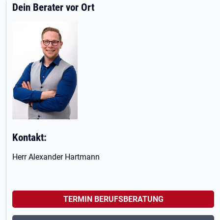
Dein Berater vor Ort
Kontakt:
Herr Alexander Hartmann
TERMIN BERUFSBERATUNG