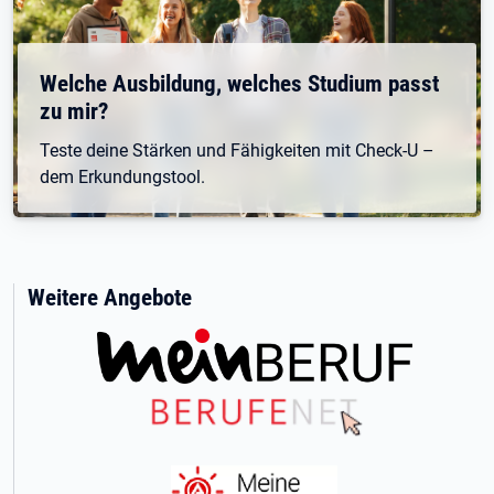
Welche Ausbildung, welches Studium passt
zu mir?
Teste deine Stärken und Fähigkeiten mit Check-U –
dem Erkundungstool.
Weitere Angebote