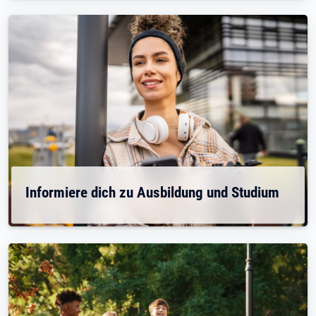
Informiere dich zu Ausbildung und Studium