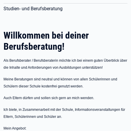
Studien- und Berufsberatung
Willkommen bei deiner
Berufsberatung!
Als Berufsberater / Berufsberaterin möchte ich bei einem guten Überblick über
die Inhalte und Anforderungen von Ausbildungen unterstützen!
Meine Beratungen sind neutral und können von allen Schülerinnen und
Schülern dieser Schule kostenfrei genutzt werden.
Auch Eltern dürfen und sollen sich gern an mich wenden.
Ich biete, in Zusammenarbeit mit der Schule, Informationsveranstaltungen für
Eltern, Schülerinnen und Schüler an.
Mein Angebot: