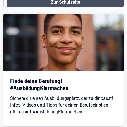
Zur Schulseite
Finde deine Berufung!
#AusbildungKlarmachen
Sichere dir einen Ausbildungsplatz, der zu dir passt!
Infos, Videos und Tipps für deinen Berufseinstieg
gibt es auf #AusbildungKlarmachen