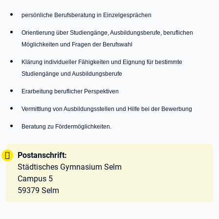
persönliche Berufsberatung in Einzelgesprächen
Orientierung über Studiengänge, Ausbildungsberufe, beruflichen
Möglichkeiten und Fragen der Berufswahl
Klärung individueller Fähigkeiten und Eignung für bestimmte
Studiengänge und Ausbildungsberufe
Erarbeitung beruflicher Perspektiven
Vermittlung von Ausbildungsstellen und Hilfe bei der Bewerbung
Beratung zu Fördermöglichkeiten.
Tipp:
Postanschrift:
Städtisches Gymnasium Selm
Campus 5
59379 Selm