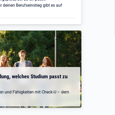
r deinen Berufseinstieg gibt es auf
dung, welches Studium passt zu
ken und Fähigkeiten mit Check-U – dem