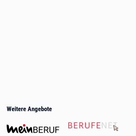
Weitere Angebote