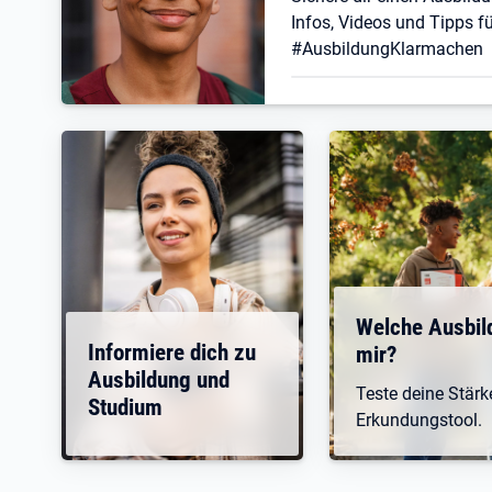
Infos, Videos und Tipps fü
#AusbildungKlarmachen
Welche Ausbil
Informiere dich zu
mir?
Ausbildung und
Teste deine Stär
Studium
Erkundungstool.