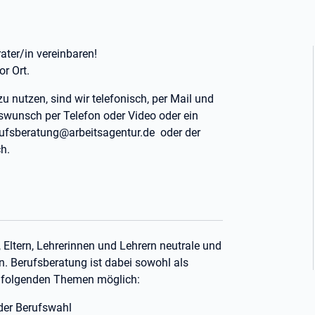
ater/in vereinbaren!
or Ort.
zu nutzen, sind wir telefonisch, per Mail und
swunsch per Telefon oder Video oder ein
erufsberatung@arbeitsagentur.de oder der
h.
 Eltern, Lehrerinnen und Lehrern neutrale und
. Berufsberatung ist dabei sowohl als
u folgenden Themen möglich:
 der Berufswahl