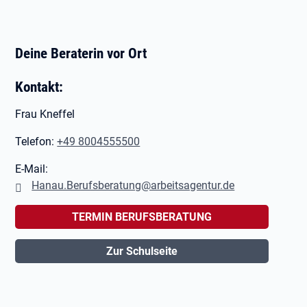
Deine Beraterin vor Ort
Kontakt:
Frau Kneffel
Telefon:
+49 8004555500
E-Mail:
Hanau.Berufsberatung@arbeitsagentur.de
TERMIN BERUFSBERATUNG
Zur Schulseite