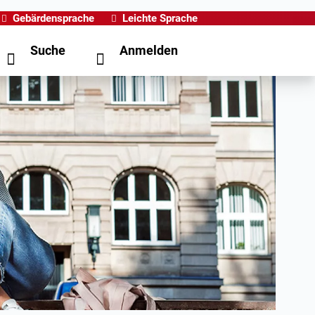
Gebärdensprache
Leichte Sprache
Suche
Anmelden