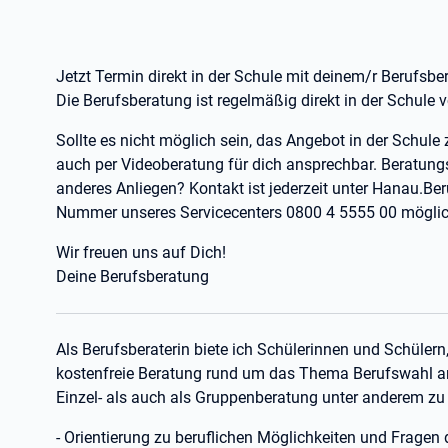
Jetzt Termin direkt in der Schule mit deinem/r Berufsber
Die Berufsberatung ist regelmäßig direkt in der Schule v
Sollte es nicht möglich sein, das Angebot in der Schule 
auch per Videoberatung für dich ansprechbar. Beratung
anderes Anliegen? Kontakt ist jederzeit unter Hanau.B
Nummer unseres Servicecenters 0800 4 5555 00 möglic
Wir freuen uns auf Dich!
Deine Berufsberatung
Als Berufsberaterin biete ich Schülerinnen und Schülern,
kostenfreie Beratung rund um das Thema Berufswahl an
Einzel- als auch als Gruppenberatung unter anderem z
- Orientierung zu beruflichen Möglichkeiten und Fragen