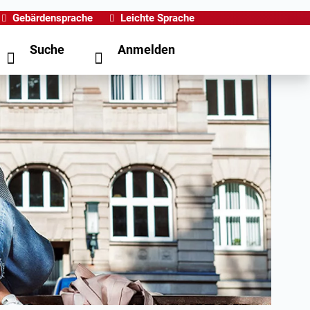
Gebärdensprache
Leichte Sprache
Suche
Anmelden