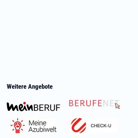
Weitere Angebote