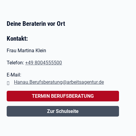
Deine Beraterin vor Ort
Kontakt:
Frau Martina Klein
Telefon:
+49 8004555500
E-Mail:
Hanau.Berufsberatung@arbeitsagentur.de
TERMIN BERUFSBERATUNG
Zur Schulseite