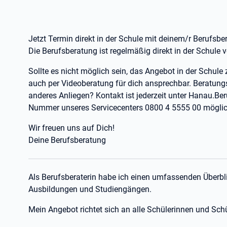
Jetzt Termin direkt in der Schule mit deinem/r Berufsber
Die Berufsberatung ist regelmäßig direkt in der Schule v
Sollte es nicht möglich sein, das Angebot in der Schule 
auch per Videoberatung für dich ansprechbar. Beratung
anderes Anliegen? Kontakt ist jederzeit unter Hanau.B
Nummer unseres Servicecenters 0800 4 5555 00 möglic
Wir freuen uns auf Dich!
Deine Berufsberatung
Als Berufsberaterin habe ich einen umfassenden Überbl
Ausbildungen und Studiengängen.
Mein Angebot richtet sich an alle Schülerinnen und Schü