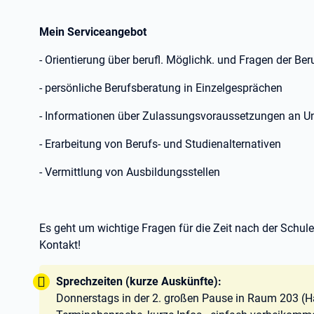
Mein Serviceangebot
- Orientierung über berufl. Möglichk. und Fragen der Be
- persönliche Berufsberatung in Einzelgesprächen
- Informationen über Zulassungsvoraussetzungen an U
- Erarbeitung von Berufs- und Studienalternativen
- Vermittlung von Ausbildungsstellen
Es geht um wichtige Fragen für die Zeit nach der Schule
Kontakt!
Tipp:
Sprechzeiten (kurze Auskünfte):
Donnerstags in der 2. großen Pause in Raum 203 (