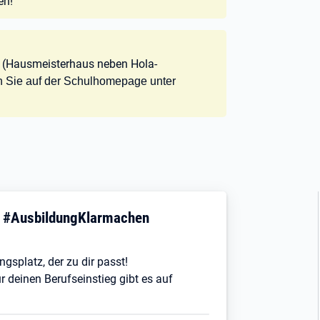
en!
 (Hausmeisterhaus neben Hola-
n Sie auf der Schulhomepage unter
! #AusbildungKlarmachen
ngsplatz, der zu dir passt!
r deinen Berufseinstieg gibt es auf