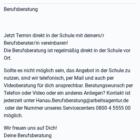
Berufsberatung
Jetzt Termin direkt in der Schule mit deinem/r
Berufsberater/in vereinbaren!
Die Berufsberatung ist regelmäßig direkt in der Schule vor
Ort.
Sollte es nicht möglich sein, das Angebot in der Schule zu
nutzen, sind wir telefonisch, per Mail und auch per
Videoberatung für dich ansprechbar. Beratungswunsch per
Telefon oder Video oder ein anderes Anliegen? Kontakt ist
jederzeit unter Hanau.Berufsberatung@arbeitsagentur.de
oder der Nummer unseres Servicecenters 0800 4 5555 00
möglich.
Wir freuen uns auf Dich!
Deine Berufsberatung