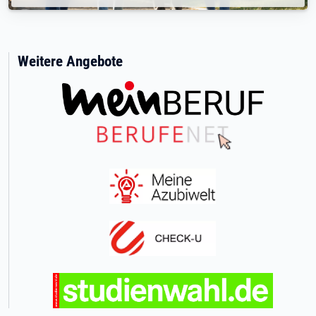
Weitere Angebote