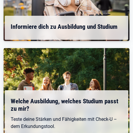
Informiere dich zu Ausbildung und Studium
Welche Ausbildung, welches Studium passt
zu mir?
Teste deine Stärken und Fähigkeiten mit Check-U –
dem Erkundungstool.