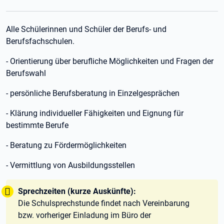
Alle Schülerinnen und Schüler der Berufs- und
Berufsfachschulen.
- Orientierung über berufliche Möglichkeiten und Fragen der
Berufswahl
- persönliche Berufsberatung in Einzelgesprächen
- Klärung individueller Fähigkeiten und Eignung für
bestimmte Berufe
- Beratung zu Fördermöglichkeiten
- Vermittlung von Ausbildungsstellen
Tipp:
Sprechzeiten (kurze Auskünfte):
Die Schulsprechstunde findet nach Vereinbarung
bzw. vorheriger Einladung im Büro der