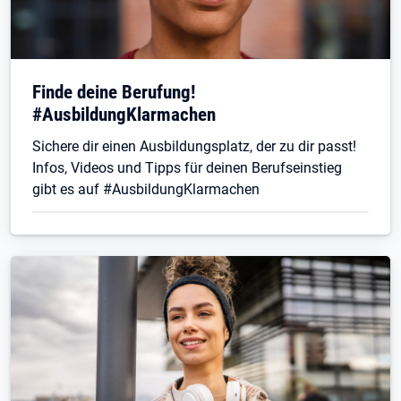
Finde deine Berufung!
#AusbildungKlarmachen
Sichere dir einen Ausbildungsplatz, der zu dir passt!
Infos, Videos und Tipps für deinen Berufseinstieg
gibt es auf #AusbildungKlarmachen