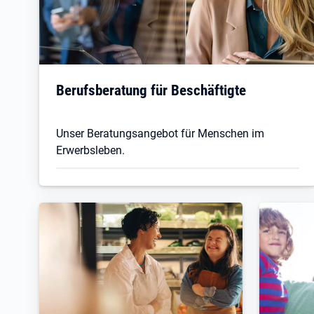
Berufsberatung für Beschäftigte
Unser Beratungsangebot für Menschen im
Erwerbsleben.