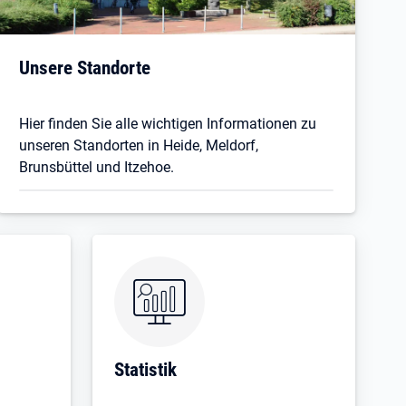
Unsere Standorte
Hier finden Sie alle wichtigen Informationen zu
unseren Standorten in Heide, Meldorf,
Brunsbüttel und Itzehoe.
Statistik