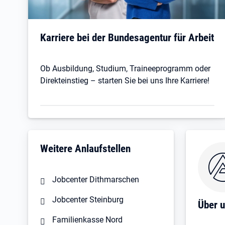
Karriere bei der Bundesagentur für Arbeit
Ob Ausbildung, Studium, Traineeprogramm oder
Direkteinstieg – starten Sie bei uns Ihre Karriere!
Weitere Anlaufstellen
Jobcenter Dithmarschen
Jobcenter Steinburg
Über 
Familienkasse Nord