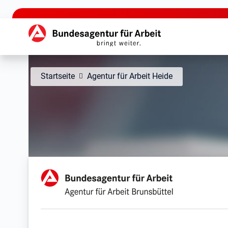
zu den Hauptinhalten springen
Hauptnavigation
Startseite
Agentur für Arbeit Heide
Agentur für Arbeit Bruns