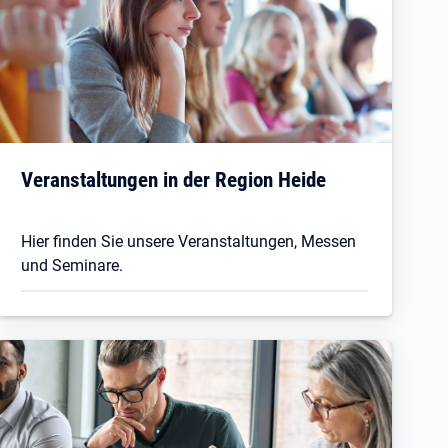
Veranstaltungen in der Region Heide
Hier finden Sie unsere Veranstaltungen, Messen
und Seminare.