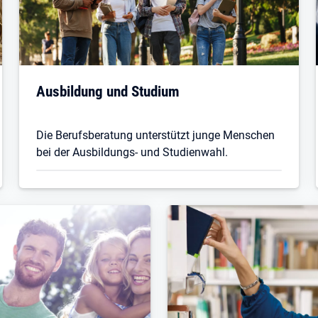
Ausbildung und Studium
Die Berufsberatung unterstützt junge Menschen
bei der Ausbildungs- und Studienwahl.