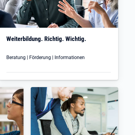
Weiterbildung. Richtig. Wichtig.
Beratung | Förderung | Informationen