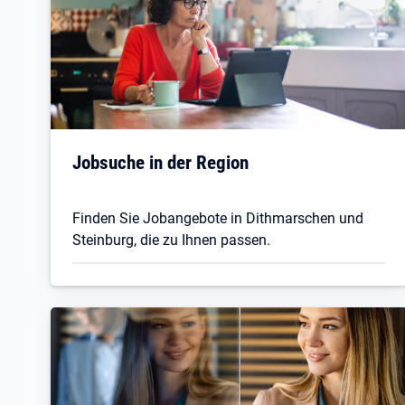
Jobsuche in der Region
Finden Sie Jobangebote in Dithmarschen und
Steinburg, die zu Ihnen passen.