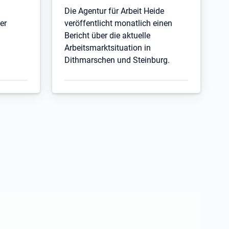
Die Agentur für Arbeit Heide
er
veröffentlicht monatlich einen
Bericht über die aktuelle
Arbeitsmarktsituation in
Dithmarschen und Steinburg.