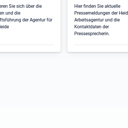
eren Sie sich über die
Hier finden Sie aktuelle
en und die
Pressemeldungen der Heid
tsführung der Agentur für
Arbeitsagentur und die
Heide
Kontaktdaten der
Pressesprecherin.