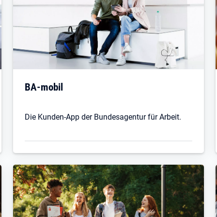
BA-mobil
Die Kunden-App der Bundesagentur für Arbeit.