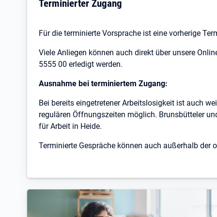
Terminierter Zugang
Für die terminierte Vorsprache ist eine vorherige Te
Viele Anliegen können auch direkt über unsere Online
5555 00 erledigt werden.
Ausnahme bei terminiertem Zugang:
Bei bereits eingetretener Arbeitslosigkeit ist auch w
regulären Öffnungszeiten möglich. Brunsbütteler u
für Arbeit in Heide.
Terminierte Gespräche können auch außerhalb der o