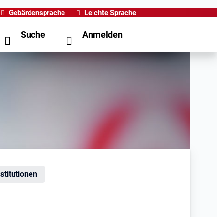
Gebärdensprache
Leichte Sprache
Suche
Anmelden
nstitutionen