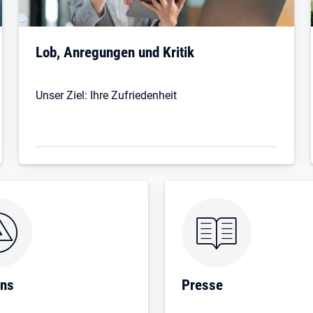
Lob, Anregungen und Kritik
Unser Ziel: Ihre Zufriedenheit
uns
Presse