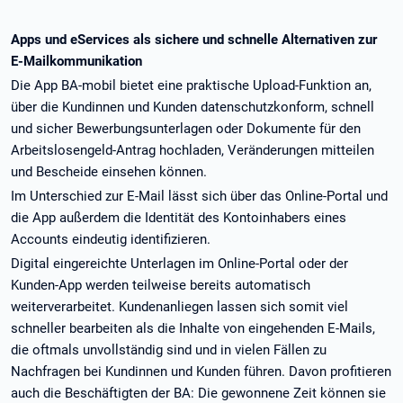
Apps und eServices als sichere und schnelle Alternativen zur
E-Mailkommunikation
Die App BA-mobil bietet eine praktische Upload-Funktion an,
über die Kundinnen und Kunden datenschutzkonform, schnell
und sicher Bewerbungsunterlagen oder Dokumente für den
Arbeitslosengeld-Antrag hochladen, Veränderungen mitteilen
und Bescheide einsehen können.
Im Unterschied zur E-Mail lässt sich über das Online-Portal und
die App außerdem die Identität des Kontoinhabers eines
Accounts eindeutig identifizieren.
Digital eingereichte Unterlagen im Online-Portal oder der
Kunden-App werden teilweise bereits automatisch
weiterverarbeitet. Kundenanliegen lassen sich somit viel
schneller bearbeiten als die Inhalte von eingehenden E-Mails,
die oftmals unvollständig sind und in vielen Fällen zu
Nachfragen bei Kundinnen und Kunden führen. Davon profitieren
auch die Beschäftigten der BA: Die gewonnene Zeit können sie