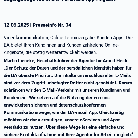
12.06.2025
|
Presseinfo Nr.
34
Videokommunikation, Online-Terminvergabe, Kunden-Apps: Die
BA bietet ihren Kundinnen und Kunden zahlreiche Online-
Angebote, die stetig weiterentwickelt werden.
Martin Lieneke, Geschäftsführer der Agentur für Arbeit Heide:
„Der Schutz der Daten und der persönlichen Identität haben für
die BA oberste Priorität. Die Inhalte unverschlüsselter E-Mails
sind vor dem Zugriff unbefugter Dritter nicht geschützt. Darum
schränken wir den E-Mail-Verkehr mit unseren Kundinnen und
Kunden ein. Wir setzen auf die Nutzung der von uns
entwickelten sicheren und datenschutzkonformen
Kommunikationswege, wie der BA-mobil App. Gleichzeitig
möchten wir dazu ermutigen, unsere eServices und Apps
verstärkt zu nutzen. Über diese Wege ist eine einfache und
sichere Kontaktaufnahme mit Ihrer Agentur für Arbeit möglich.“