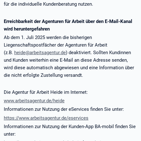
für die individuelle Kundenberatung nutzen.
Erreichbarkeit der Agenturen für Arbeit über den E-Mail-Kanal
wird heruntergefahren
Ab dem 1. Juli 2025 werden die bisherigen
Liegenschaftspostfächer der Agenturen für Arbeit
(z.B.
heide@arbeitsagentur.de
) deaktiviert. Sollten Kundinnen
und Kunden weiterhin eine E-Mail an diese Adresse senden,
wird diese automatisch abgewiesen und eine Information über
die nicht erfolgte Zustellung versandt.
Die Agentur für Arbeit Heide im Internet:
www.arbeitsagentur.de/heide
Informationen zur Nutzung der eServices finden Sie unter:
https://www.arbeitsagentur.de/eservices
Informationen zur Nutzung der Kunden-App BA-mobil finden Sie
unter: