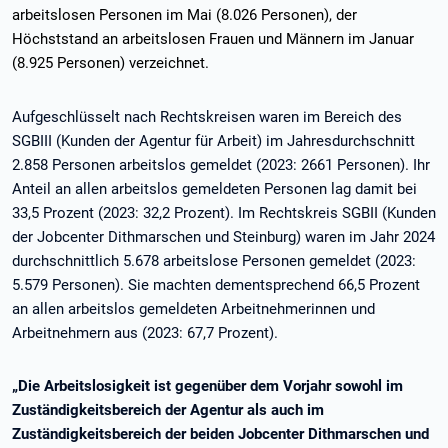
arbeitslosen Personen im Mai (8.026 Personen), der
Höchststand an arbeitslosen Frauen und Männern im Januar
(8.925 Personen) verzeichnet.
Aufgeschlüsselt nach Rechtskreisen waren im Bereich des
SGBIII (Kunden der Agentur für Arbeit) im Jahresdurchschnitt
2.858 Personen arbeitslos gemeldet (2023: 2661 Personen). Ihr
Anteil an allen arbeitslos gemeldeten Personen lag damit bei
33,5 Prozent (2023: 32,2 Prozent). Im Rechtskreis SGBII (Kunden
der Jobcenter Dithmarschen und Steinburg) waren im Jahr 2024
durchschnittlich 5.678 arbeitslose Personen gemeldet (2023:
5.579 Personen). Sie machten dementsprechend 66,5 Prozent
an allen arbeitslos gemeldeten Arbeitnehmerinnen und
Arbeitnehmern aus (2023: 67,7 Prozent).
„Die Arbeitslosigkeit ist gegenüber dem Vorjahr sowohl im
Zuständigkeitsbereich der Agentur als auch im
Zuständigkeitsbereich der beiden Jobcenter Dithmarschen und