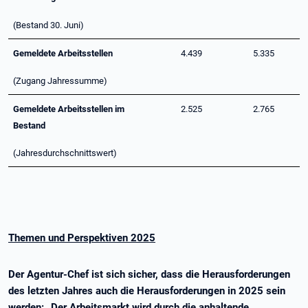
(Bestand 30. Juni)
Gemeldete Arbeitsstellen
4.439
5.335
(Zugang Jahressumme)
Gemeldete Arbeitsstellen im
2.525
2.765
Bestand
(Jahresdurchschnittswert)
Themen und Perspektiven 2025
Der Agentur-Chef ist sich sicher, dass die Herausforderungen
des letzten Jahres auch die Herausforderungen in 2025 sein
werden: „Der Arbeitsmarkt wird durch die anhaltende