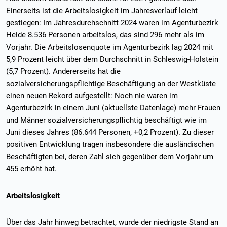
Einerseits ist die Arbeitslosigkeit im Jahresverlauf leicht
gestiegen: Im Jahresdurchschnitt 2024 waren im Agenturbezirk
Heide 8.536 Personen arbeitslos, das sind 296 mehr als im
Vorjahr. Die Arbeitslosenquote im Agenturbezirk lag 2024 mit
5,9 Prozent leicht über dem Durchschnitt in Schleswig-Holstein
(5,7 Prozent). Andererseits hat die
sozialversicherungspflichtige Beschäftigung an der Westküste
einen neuen Rekord aufgestellt: Noch nie waren im
Agenturbezirk in einem Juni (aktuellste Datenlage) mehr Frauen
und Männer sozialversicherungspflichtig beschäftigt wie im
Juni dieses Jahres (86.644 Personen, +0,2 Prozent). Zu dieser
positiven Entwicklung tragen insbesondere die ausländischen
Beschäftigten bei, deren Zahl sich gegenüber dem Vorjahr um
455 erhöht hat.
Arbeitslosigkeit
Über das Jahr hinweg betrachtet, wurde der niedrigste Stand an