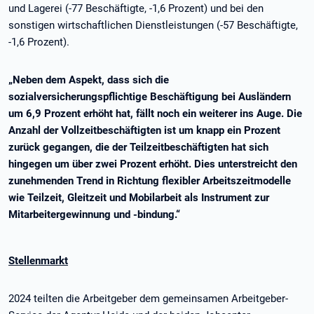
und Lagerei (-77 Beschäftigte, -1,6 Prozent) und bei den
sonstigen wirtschaftlichen Dienstleistungen (-57 Beschäftigte,
-1,6 Prozent).
„Neben dem Aspekt, dass sich die
sozialversicherungspflichtige Beschäftigung bei Ausländern
um 6,9 Prozent erhöht hat, fällt noch ein weiterer ins Auge. Die
Anzahl der Vollzeitbeschäftigten ist um knapp ein Prozent
zurück gegangen, die der Teilzeitbeschäftigten hat sich
hingegen um über zwei Prozent erhöht. Dies unterstreicht den
zunehmenden Trend in Richtung flexibler Arbeitszeitmodelle
wie Teilzeit, Gleitzeit und Mobilarbeit als Instrument zur
Mitarbeitergewinnung und -bindung.“
Stellenmarkt
2024 teilten die Arbeitgeber dem gemeinsamen Arbeitgeber-