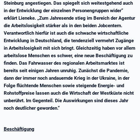
Steinburg angestiegen. Das spiegelt sich weitestgehend auch
in der Entwicklung der einzelnen Personengruppen wider“
erklärt Lieneke. „Zum Jahresende stieg im Bereich der Agentur
die Arbeitslosigkeit stärker als in den beiden Jobcentern.
Verantwortlich hierfür ist auch die schwache wirtschaftliche
Entwicklung in Deutschland, die tendenziell vermehrt Zugänge
in Arbeitslosigkeit mit sich bringt. Gleichzeitig haben vor allem
arbeitslose Menschen es schwer, eine neue Beschäftigung zu
finden.
Das Fahrwasser des regionalen Arbeitsmarktes ist
bereits seit einigen Jahren unruhig. Zunächst die Pandemie,
dann der immer noch andauernde Krieg in der Ukraine, in der
Folge flüchtende Menschen sowie steigende Energie- und
Rohstoffpreise lassen auch die Wirtschaft der Westküste nicht
unberührt. Im Gegenteil. Die Auswirkungen sind dieses Jahr
noch deutlicher geworden.“
Beschäftigung