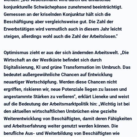
konjunkturelle Schwächephase zunehmend beeinträchtigt.
Gemessen an der kriselnden Konjunktur hält sich die
Beschäftigung aber vergleichsweise gut. Die Zahl der
Erwerbstätigen wird vermutlich auch in diesem Jahr leicht
steigen, allerdings wohl auch die Zahl der Arbeitslosen.“
Optimismus zieht er aus der sich ändernden Arbeitswelt. „Die
Wirtschaft an der Westküste befindet sich durch
Digitalisierung, KI und grüne Transformation im Umbruch. Das
bedeutet außergewöhnliche Chancen auf Entwicklung
neuartiger Wertschöpfung. Werden diese Chancen nicht
ergriffen, riskieren wir, neue Potenziale liegen zu lassen und
angestammte Stärken zu verlieren“, erklärt Lieneke und weist
auf die Bedeutung der Arbeitsmarktpolitik hin: „Wichtig ist bei
den aktuellen wirtschaftlichen Umbrüchen eine gezielte
Weiterentwicklung von Beschäftigten, damit deren Fähigkeiten
und Arbeitserfahrung weiter genutzt werden können. Die
berufliche Aus- und Weiterbildung von Beschäftigten wie