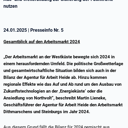
nutzen
24.01.2025
|
Presseinfo Nr.
5
Gesamtblick auf den Arbeitsmarkt 2024
„Der Arbeitsmarkt an der Westküste bewegte sich 2024 in
einem herausfordernden Umfeld. Die politische Großwetterlage
und gesamtwirtschaftliche Situation bilden sich auch in der
Bilanz der Agentur für Arbeit Heide ab. Hinzu kommen
regionale Effekte wie das Auf und Ab rund um den Ausbau von
Zukunftstechnologien an der ‚Energieküste‘ oder die
Ansiedlung von Northvolt“, beschreibt Martin Lieneke,
Geschäftsführer der Agentur für Arbeit Heide den Arbeitsmarkt
Dithmarschens und Steinburgs im Jahr 2024.
Aus diesem Grund fällt die Bilanz für 2024 gemischt aus.