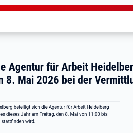
ie Agentur für Arbeit Heidelbe
m 8. Mai 2026 bei der Vermittl
lberg beteiligt sich die Agentur für Arbeit Heidelberg
es dieses Jahr am Freitag, den 8. Mai von 11:00 bis
stattfinden wird.