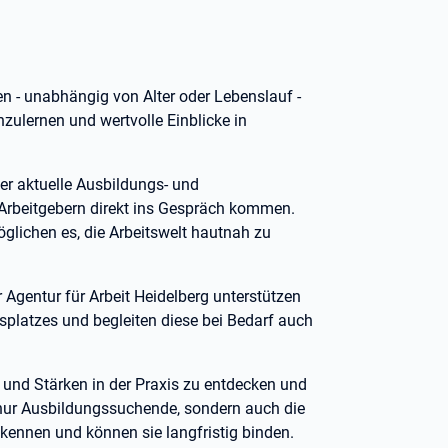
ten - unabhängig von Alter oder Lebenslauf -
nzulernen und wertvolle Einblicke in
er aktuelle Ausbildungs- und
 Arbeitgebern direkt ins Gespräch kommen.
ichen es, die Arbeitswelt hautnah zu
 Agentur für Arbeit Heidelberg unterstützen
splatzes und begleiten diese bei Bedarf auch
n und Stärken in der Praxis zu entdecken und
 nur Ausbildungssuchende, sondern auch die
 kennen und können sie langfristig binden.