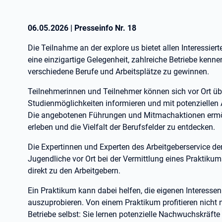
06.05.2026
|
Presseinfo Nr.
18
Die Teilnahme an der explore us bietet allen Interessier
eine einzigartige Gelegenheit, zahlreiche Betriebe kenne
verschiedene Berufe und Arbeitsplätze zu gewinnen.
Teilnehmerinnen und Teilnehmer können sich vor Ort üb
Studienmöglichkeiten informieren und mit potenziellen
Die angebotenen Führungen und Mitmachaktionen ermögl
erleben und die Vielfalt der Berufsfelder zu entdecken.
Die Expertinnen und Experten des Arbeitgeberservice der
Jugendliche vor Ort bei der Vermittlung eines Praktikum
direkt zu den Arbeitgebern.
Ein Praktikum kann dabei helfen, die eigenen Interesse
auszuprobieren. Von einem Praktikum profitieren nicht
Betriebe selbst: Sie lernen potenzielle Nachwuchskräfte