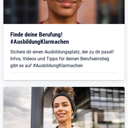
Finde deine Berufung!
#AusbildungKlarmachen
Sichere dir einen Ausbildungsplatz, der zu dir passt!
Infos, Videos und Tipps für deinen Berufseinstieg
gibt es auf #AusbildungKlarmachen