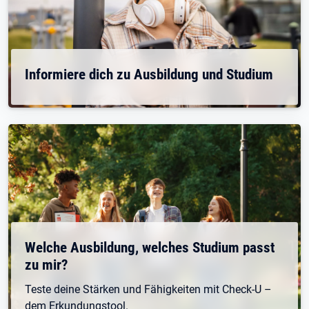
Informiere dich zu Ausbildung und Studium
Welche Ausbildung, welches Studium passt
zu mir?
Teste deine Stärken und Fähigkeiten mit Check-U –
dem Erkundungstool.