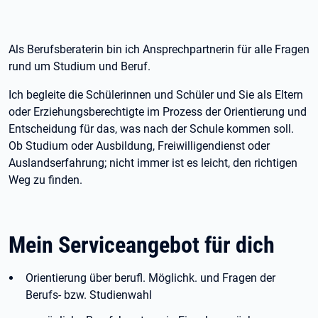
Als Berufsberaterin bin ich Ansprechpartnerin für alle Fragen
rund um Studium und Beruf.
Ich begleite die Schülerinnen und Schüler und Sie als Eltern
oder Erziehungsberechtigte im Prozess der Orientierung und
Entscheidung für das, was nach der Schule kommen soll.
Ob Studium oder Ausbildung, Freiwilligendienst oder
Auslandserfahrung; nicht immer ist es leicht, den richtigen
Weg zu finden.
Mein Serviceangebot für dich
Orientierung über berufl. Möglichk. und Fragen der
Berufs- bzw. Studienwahl