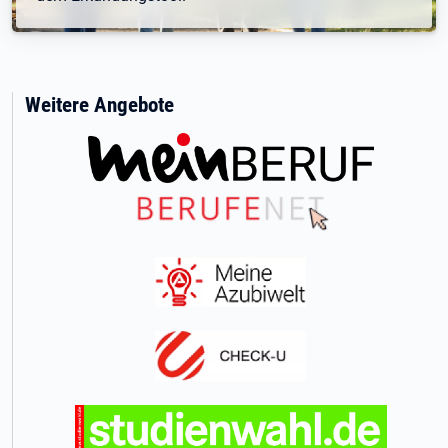
Weitere Angebote