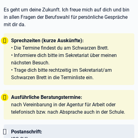
Es geht um deine Zukunft. Ich freue mich auf dich und bin
in allen Fragen der Berufswahl für persönliche Gespräche
mit dir da.
Tipp:
Sprechzeiten (kurze Auskünfte):
• Die Termine findest du am Schwarzen Brett.
• Informiere dich bitte im Sekretariat über meinen
nächsten Besuch.
• Trage dich bitte rechtzeitig im Sekretariat/am
Schwarzen Brett in die Terminliste ein.
Tipp:
Ausführliche Beratungstermine:
nach Vereinbarung in der Agentur für Arbeit oder
telefonisch bzw. nach Absprache auch in der Schule.
Wichtig:
Postanschrift: