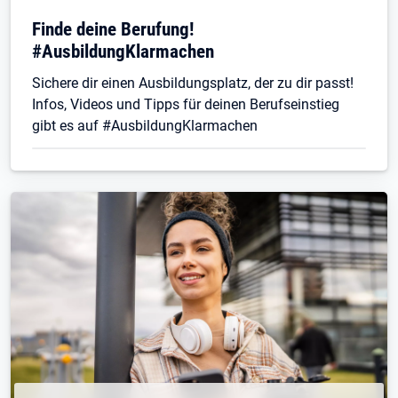
Finde deine Berufung!
#AusbildungKlarmachen
Sichere dir einen Ausbildungsplatz, der zu dir passt!
Infos, Videos und Tipps für deinen Berufseinstieg
gibt es auf #AusbildungKlarmachen