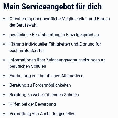
Mein Serviceangebot für dich
Orientierung über berufliche Möglichkeiten und Fragen
der Berufswahl
persönliche Berufsberatung in Einzelgesprächen
Klärung individueller Fähigkeiten und Eignung für
bestimmte Berufe
Informationen über Zulassungsvoraussetzungen an
beruflichen Schulen
Erarbeitung von beruflichen Alternativen
Beratung zu Fördermöglichkeiten
Beratung zu weiterführenden Schulen
Hilfen bei der Bewerbung
Vermittlung von Ausbildungsstellen