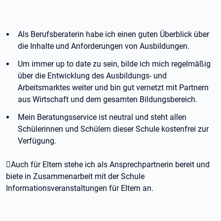
Als Berufsberaterin habe ich einen guten Überblick über
die Inhalte und Anforderungen von Ausbildungen.
Um immer up to date zu sein, bilde ich mich regelmäßig
über die Entwicklung des Ausbildungs- und
Arbeitsmarktes weiter und bin gut vernetzt mit Partnern
aus Wirtschaft und dem gesamten Bildungsbereich.
Mein Beratungsservice ist neutral und steht allen
Schülerinnen und Schülern dieser Schule kostenfrei zur
Verfügung.
Auch für Eltern stehe ich als Ansprechpartnerin bereit und
biete in Zusammenarbeit mit der Schule
Informationsveranstaltungen für Eltern an.