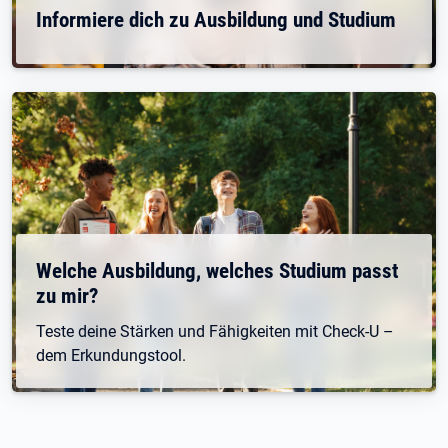
Informiere dich zu Ausbildung und Studium
Welche Ausbildung, welches Studium passt
zu mir?
Teste deine Stärken und Fähigkeiten mit Check-U –
dem Erkundungstool.