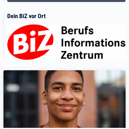
Dein BiZ vor Ort