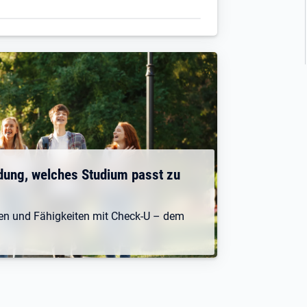
dung, welches Studium passt zu
ken und Fähigkeiten mit Check-U – dem