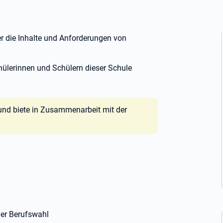
er die Inhalte und Anforderungen von
chülerinnen und Schülern dieser Schule
t und biete in Zusammenarbeit mit der
der Berufswahl