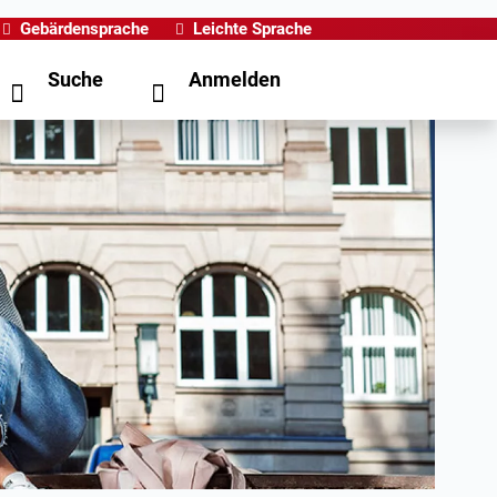
Gebärdensprache
Leichte Sprache
Suche
Anmelden