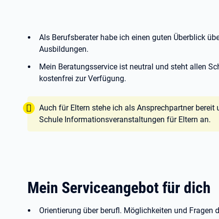
Als Berufsberater habe ich einen guten Überblick üb
Ausbildungen.
Mein Beratungsservice ist neutral und steht allen S
kostenfrei zur Verfügung.
Tipp:
Auch für Eltern stehe ich als Ansprechpartner berei
Schule Informationsveranstaltungen für Eltern an.
Mein Serviceangebot für dich
Orientierung über berufl. Möglichkeiten und Fragen 