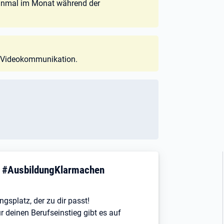
einmal im Monat während der
er Videokommunikation.
! #AusbildungKlarmachen
ngsplatz, der zu dir passt!
r deinen Berufseinstieg gibt es auf