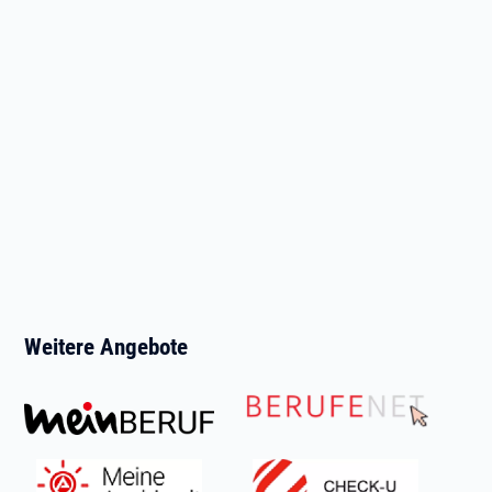
Weitere Angebote