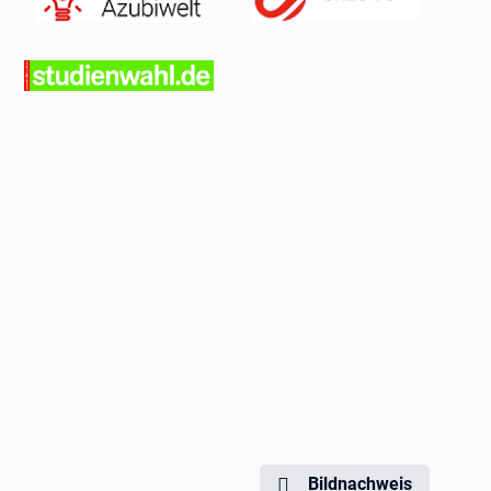
Bildnachweis