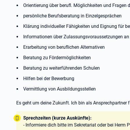
Orientierung über berufl. Möglichkeiten und Fragen 
persönliche Berufsberatung in Einzelgesprächen
Klärung individueller Fähigkeiten und Eignung für b
Informationen über Zulassungsvoraussetzungen an 
Erarbeitung von beruflichen Alternativen
Beratung zu Fördermöglichkeiten
Beratung zu weiterführenden Schulen
Hilfen bei der Bewerbung
Vermittlung von Ausbildungsstellen
Es geht um deine Zukunft. Ich bin als Ansprechpartner f
Tipp:
Sprechzeiten (kurze Auskünfte):
- Informiere dich bitte im Sekretariat oder bei Herrn