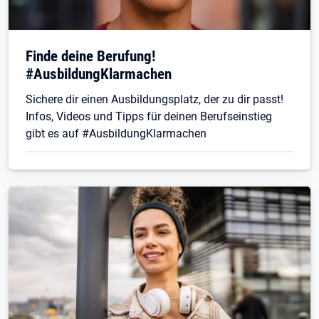
Finde deine Berufung!
#AusbildungKlarmachen
Sichere dir einen Ausbildungsplatz, der zu dir passt!
Infos, Videos und Tipps für deinen Berufseinstieg
gibt es auf #AusbildungKlarmachen