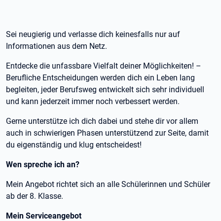
Sei neugierig und verlasse dich keinesfalls nur auf
Informationen aus dem Netz.
Entdecke die unfassbare Vielfalt deiner Möglichkeiten! –
Berufliche Entscheidungen werden dich ein Leben lang
begleiten, jeder Berufsweg entwickelt sich sehr individuell
und kann jederzeit immer noch verbessert werden.
Gerne unterstütze ich dich dabei und stehe dir vor allem
auch in schwierigen Phasen unterstützend zur Seite, damit
du eigenständig und klug entscheidest!
Wen spreche ich an?
Mein Angebot richtet sich an alle Schülerinnen und Schüler
ab der 8. Klasse.
Mein Serviceangebot