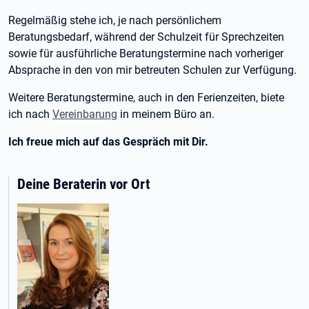
Regelmäßig stehe ich, je nach persönlichem
Beratungsbedarf, während der Schulzeit für Sprechzeiten
sowie für ausführliche Beratungstermine nach vorheriger
Absprache in den von mir betreuten Schulen zur Verfügung.
Weitere Beratungstermine, auch in den Ferienzeiten, biete
ich nach
Vereinbarung
in meinem Büro an.
Ich freue mich auf das Gespräch mit Dir.
Deine Beraterin vor Ort