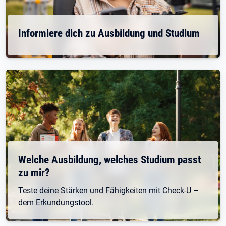
Informiere dich zu Ausbildung und Studium
Welche Ausbildung, welches Studium passt
zu mir?
Teste deine Stärken und Fähigkeiten mit Check-U –
dem Erkundungstool.