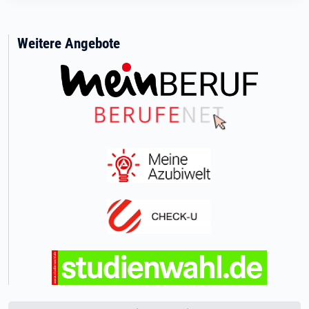
Weitere Angebote