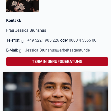
Kontakt:
Frau Jessica Brunshus
Telefon:
+49 5221 985 226
oder
0800 4 5555 00
E-Mail:
Jessica.Brunshus@arbeitsagentur.de
TERMIN BERUFSBERATUNG