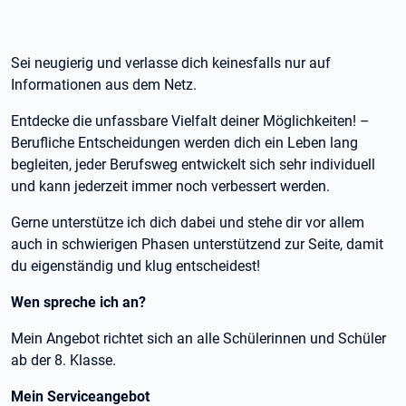
Sei neugierig und verlasse dich keinesfalls nur auf
Informationen aus dem Netz.
Entdecke die unfassbare Vielfalt deiner Möglichkeiten! –
Berufliche Entscheidungen werden dich ein Leben lang
begleiten, jeder Berufsweg entwickelt sich sehr individuell
und kann jederzeit immer noch verbessert werden.
Gerne unterstütze ich dich dabei und stehe dir vor allem
auch in schwierigen Phasen unterstützend zur Seite, damit
du eigenständig und klug entscheidest!
Wen spreche ich an?
Mein Angebot richtet sich an alle Schülerinnen und Schüler
ab der 8. Klasse.
Mein Serviceangebot