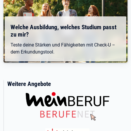
Welche Ausbildung, welches Studium passt
zu mir?
Teste deine Stärken und Fähigkeiten mit Check-U –
dem Erkundungstool.
Weitere Angebote