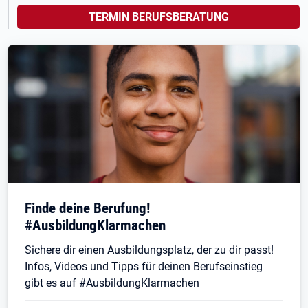
TERMIN BERUFSBERATUNG
Finde deine Berufung!
#AusbildungKlarmachen
Sichere dir einen Ausbildungsplatz, der zu dir passt!
Infos, Videos und Tipps für deinen Berufseinstieg
gibt es auf #AusbildungKlarmachen