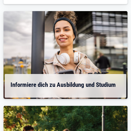
Informiere dich zu Ausbildung und Studium