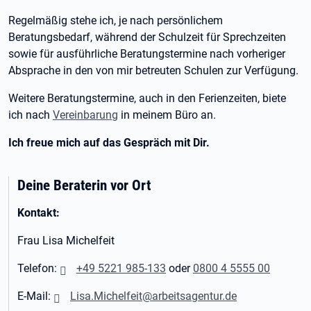
Regelmäßig stehe ich, je nach persönlichem
Beratungsbedarf, während der Schulzeit für Sprechzeiten
sowie für ausführliche Beratungstermine nach vorheriger
Absprache in den von mir betreuten Schulen zur Verfügung.
Weitere Beratungstermine, auch in den Ferienzeiten, biete
ich nach
Vereinbarung
in meinem Büro an.
Ich freue mich auf das Gespräch mit Dir.
Deine Beraterin vor Ort
Kontakt:
Frau Lisa Michelfeit
Telefon:
+49 5221 985-133
oder
0800 4 5555 00
E-Mail:
Lisa.Michelfeit@arbeitsagentur.de