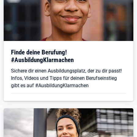
Finde deine Berufung!
#AusbildungKlarmachen
Sichere dir einen Ausbildungsplatz, der zu dir passt!
Infos, Videos und Tipps für deinen Berufseinstieg
gibt es auf #AusbildungKlarmachen