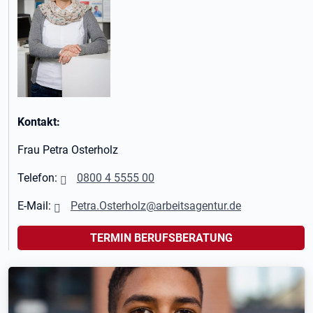
Kontakt:
Frau Petra Osterholz
Telefon:
0800 4 5555 00
E-Mail:
Petra.Osterholz@arbeitsagentur.de
TERMIN BERUFSBERATUNG