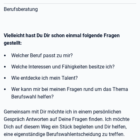
Berufsberatung
Vielleicht hast Du Dir schon einmal folgende Fragen
gestellt:
Welcher Beruf passt zu mir?
Welche Interessen und Fähigkeiten besitze ich?
Wie entdecke ich mein Talent?
Wer kann mir bei meinen Fragen rund um das Thema
Berufswahl helfen?
Gemeinsam mit Dir möchte ich in einem persönlichen
Gespräch Antworten auf Deine Fragen finden. Ich möchte
Dich auf diesem Weg ein Stück begleiten und Dir helfen,
eine eigenständige Berufswahlentscheidung zu treffen.