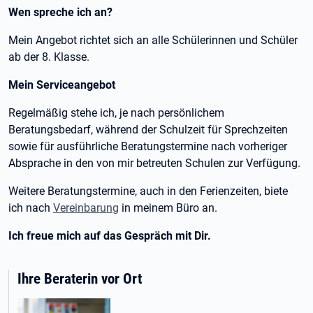
Wen spreche ich an?
Mein Angebot richtet sich an alle Schülerinnen und Schüler
ab der 8. Klasse.
Mein Serviceangebot
Regelmäßig stehe ich, je nach persönlichem
Beratungsbedarf, während der Schulzeit für Sprechzeiten
sowie für ausführliche Beratungstermine nach vorheriger
Absprache in den von mir betreuten Schulen zur Verfügung.
Weitere Beratungstermine, auch in den Ferienzeiten, biete
ich nach
Vereinbarung
in meinem Büro an.
Ich freue mich auf das Gespräch mit Dir.
Ihre Beraterin vor Ort