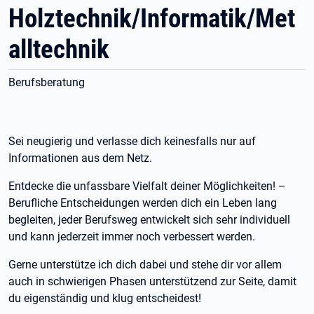
Holztechnik/Informatik/Met
alltechnik
Berufsberatung
Sei neugierig und verlasse dich keinesfalls nur auf
Informationen aus dem Netz.
Entdecke die unfassbare Vielfalt deiner Möglichkeiten! –
Berufliche Entscheidungen werden dich ein Leben lang
begleiten, jeder Berufsweg entwickelt sich sehr individuell
und kann jederzeit immer noch verbessert werden.
Gerne unterstütze ich dich dabei und stehe dir vor allem
auch in schwierigen Phasen unterstützend zur Seite, damit
du eigenständig und klug entscheidest!