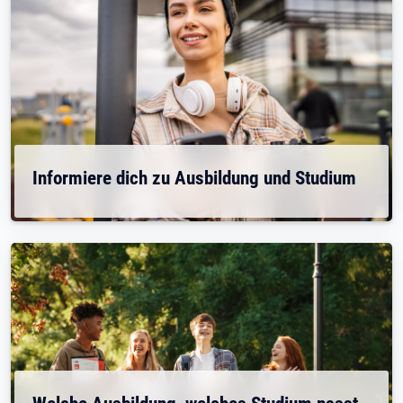
Informiere dich zu Ausbildung und Studium