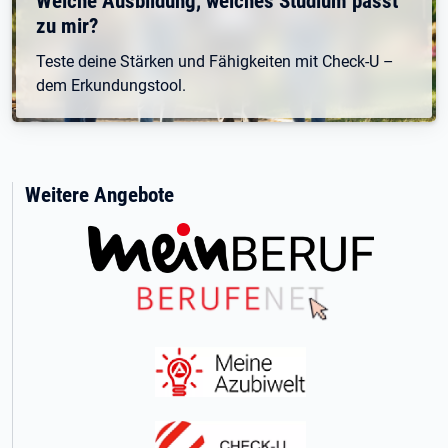
Welche Ausbildung, welches Studium passt
zu mir?
Teste deine Stärken und Fähigkeiten mit Check-U –
dem Erkundungstool.
Weitere Angebote