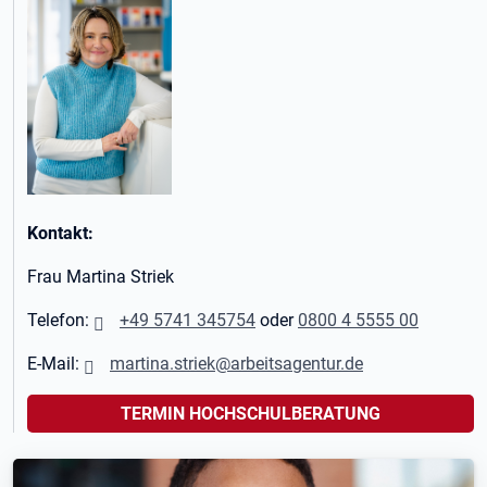
Kontakt:
Frau Martina Striek
Telefon:
+49 5741 345754
oder
0800 4 5555 00
E-Mail:
martina.striek@arbeitsagentur.de
TERMIN HOCHSCHULBERATUNG