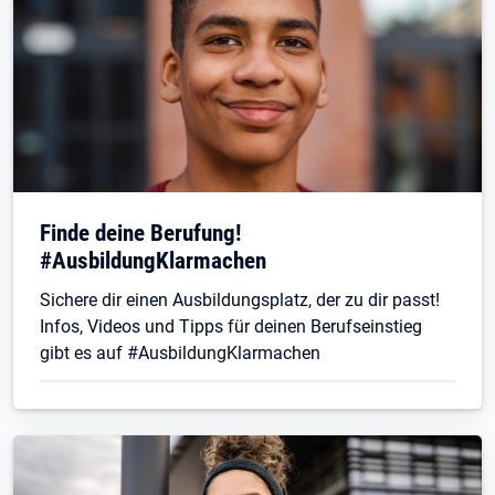
Finde deine Berufung!
#AusbildungKlarmachen
Sichere dir einen Ausbildungsplatz, der zu dir passt!
Infos, Videos und Tipps für deinen Berufseinstieg
gibt es auf #AusbildungKlarmachen