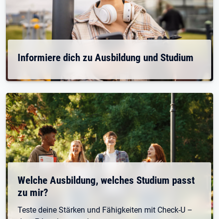
Informiere dich zu Ausbildung und Studium
Welche Ausbildung, welches Studium passt
zu mir?
Teste deine Stärken und Fähigkeiten mit Check-U –