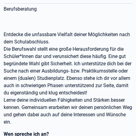
Berufsberatung
Entdecke die unfassbare Vielfalt deiner Möglichkeiten nach
dem Schulabschluss.
Die Berufswahl stellt eine große Herausforderung für die
Schüler*Innen dar und verunsichert diese häufig. Eine gut
begründete Wahl gibt Sicherheit. Ich unterstütze dich bei der
Suche nach einer Ausbildungs- bzw. Praktikumsstelle oder
einem (dualen) Studienplatz. Ebenso stehe ich dir vor allem
auch in schwierigen Phasen unterstützend zur Seite, damit
du eigenständig und klug entscheidest!
Lerne deine individuellen Fähigkeiten und Stärken besser
kennen. Gemeinsam erarbeiten wir deinen persönlichen Weg
und gehen dabei auch auf deine Interessen und Wünsche
ein.
Wen spreche ich an?