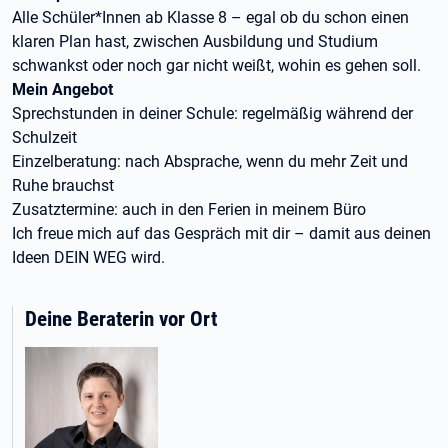
Alle Schüler*Innen ab Klasse 8 – egal ob du schon einen
klaren Plan hast, zwischen Ausbildung und Studium
schwankst oder noch gar nicht weißt, wohin es gehen soll.
Mein Angebot
Sprechstunden in deiner Schule: regelmäßig während der
Schulzeit
Einzelberatung: nach Absprache, wenn du mehr Zeit und
Ruhe brauchst
Zusatztermine: auch in den Ferien in meinem Büro
Ich freue mich auf das Gespräch mit dir – damit aus deinen
Ideen DEIN WEG wird.
Deine Beraterin vor Ort