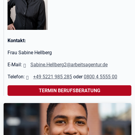
Kontakt:
Frau Sabine Hellberg
E-Mail:
Sabine.Hellberg2@arbeitsagentur.de
Telefon:
+49 5221 985 285
oder
0800 4 5555 00
TERMIN BERUFSBERATUNG