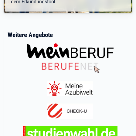
dem Erkundungstool.
Weitere Angebote