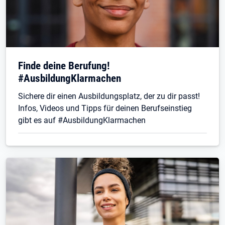
Finde deine Berufung!
#AusbildungKlarmachen
Sichere dir einen Ausbildungsplatz, der zu dir passt!
Infos, Videos und Tipps für deinen Berufseinstieg
gibt es auf #AusbildungKlarmachen