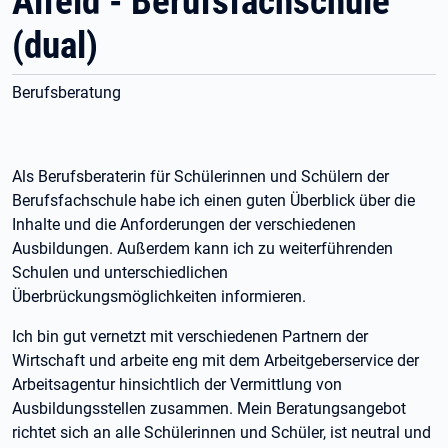
Alfeld - Berufsfachschule
(dual)
Berufsberatung
Als Berufsberaterin für Schülerinnen und Schülern der
Berufsfachschule habe ich einen guten Überblick über die
Inhalte und die Anforderungen der verschiedenen
Ausbildungen. Außerdem kann ich zu weiterführenden
Schulen und unterschiedlichen
Überbrückungsmöglichkeiten informieren.
Ich bin gut vernetzt mit verschiedenen Partnern der
Wirtschaft und arbeite eng mit dem Arbeitgeberservice der
Arbeitsagentur hinsichtlich der Vermittlung von
Ausbildungsstellen zusammen. Mein Beratungsangebot
richtet sich an alle Schülerinnen und Schüler, ist neutral und