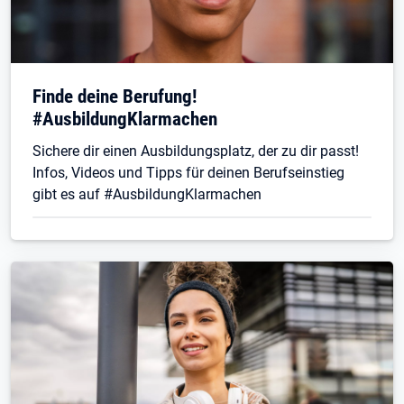
Finde deine Berufung!
#AusbildungKlarmachen
Sichere dir einen Ausbildungsplatz, der zu dir passt!
Infos, Videos und Tipps für deinen Berufseinstieg
gibt es auf #AusbildungKlarmachen