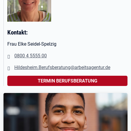
Kontakt:
Frau Elke Seidel-Spelzig
0800 4 5555 00
Hildesheim.Berufsberatung@arbeitsagentur.de
TERMIN BERUFSBERATUNG