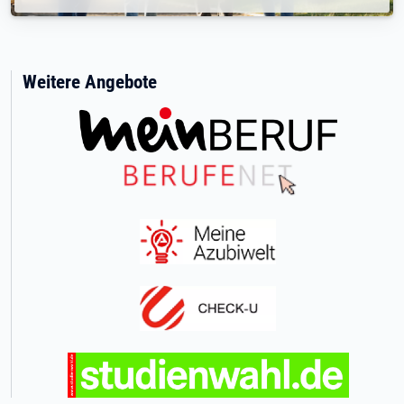
Weitere Angebote