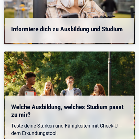
Informiere dich zu Ausbildung und Studium
Welche Ausbildung, welches Studium passt
zu mir?
Teste deine Stärken und Fähigkeiten mit Check-U –
dem Erkundungstool.