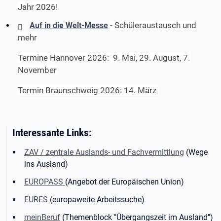
Jahr 2026!
- Schüleraustausch und
Auf in die Welt-Messe
mehr
Termine Hannover 2026: 9. Mai, 29. August, 7.
November
Termin Braunschweig 2026: 14. März
Interessante Links:
ZAV / zentrale Auslands- und Fachvermittlung
(Wege
ins Ausland)
EUROPASS
(Angebot der Europäischen Union)
EURES
(europaweite Arbeitssuche)
meinBeruf
(Themenblock "Übergangszeit im Ausland")