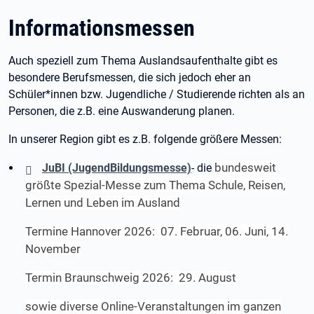
Informationsmessen
Auch speziell zum Thema Auslandsaufenthalte gibt es
besondere Berufsmessen, die sich jedoch eher an
Schüler*innen bzw. Jugendliche / Studierende richten als an
Personen, die z.B. eine Auswanderung planen.
In unserer Region gibt es z.B. folgende größere Messen:
bundesweit
JuBI (JugendBildungsmesse)
- die
größte Spezial-Messe zum Thema Schule, Reisen,
Lernen und Leben im Ausland
Termine Hannover 2026: 07. Februar, 06. Juni, 14.
November
Termin Braunschweig 2026: 29. August
sowie diverse Online-Veranstaltungen im ganzen