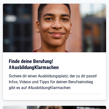
Finde deine Berufung!
#AusbildungKlarmachen
Sichere dir einen Ausbildungsplatz, der zu dir passt!
Infos, Videos und Tipps für deinen Berufseinstieg
gibt es auf #AusbildungKlarmachen