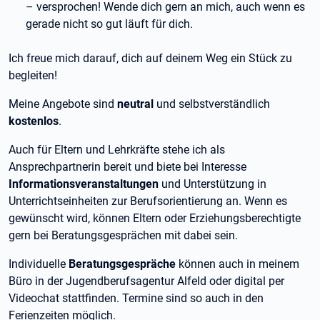
– versprochen! Wende dich gern an mich, auch wenn es
gerade nicht so gut läuft für dich.
Ich freue mich darauf, dich auf deinem Weg ein Stück zu
begleiten!
Meine Angebote sind
neutral
und selbstverständlich
kostenlos
.
Auch für Eltern und Lehrkräfte stehe ich als
Ansprechpartnerin bereit und biete bei Interesse
Informationsveranstaltungen
und Unterstützung in
Unterrichtseinheiten zur Berufsorientierung an. Wenn es
gewünscht wird, können Eltern oder Erziehungsberechtigte
gern bei Beratungsgesprächen mit dabei sein.
Individuelle
Beratungsgespräche
können auch in meinem
Büro in der Jugendberufsagentur Alfeld oder digital per
Videochat stattfinden. Termine sind so auch in den
Ferienzeiten möglich.