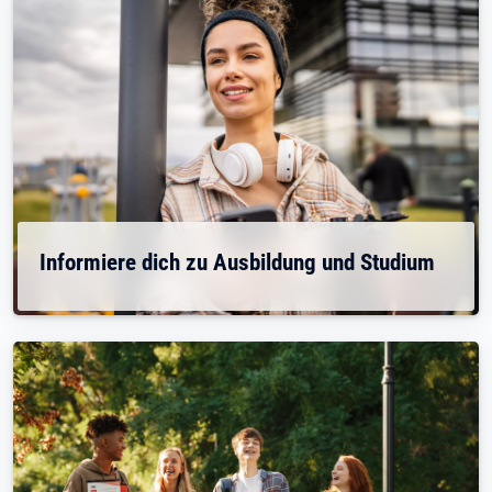
Informiere dich zu Ausbildung und Studium