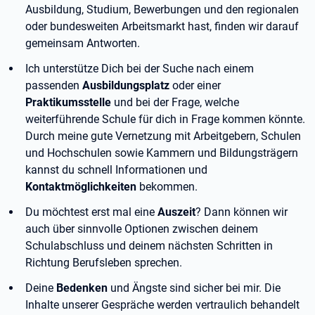
Ausbildung, Studium, Bewerbungen und den regionalen
oder bundesweiten Arbeitsmarkt hast, finden wir darauf
gemeinsam Antworten.
Ich unterstütze Dich bei der Suche nach einem
passenden
Ausbildungsplatz
oder einer
Praktikumsstelle
und bei der Frage, welche
weiterführende Schule für dich in Frage kommen könnte.
Durch meine gute Vernetzung mit Arbeitgebern, Schulen
und Hochschulen sowie Kammern und Bildungsträgern
kannst du schnell Informationen und
Kontaktmöglichkeiten
bekommen.
Du möchtest erst mal eine
Auszeit
? Dann können wir
auch über sinnvolle Optionen zwischen deinem
Schulabschluss und deinem nächsten Schritten in
Richtung Berufsleben sprechen.
Deine
Bedenken
und Ängste sind sicher bei mir. Die
Inhalte unserer Gespräche werden vertraulich behandelt