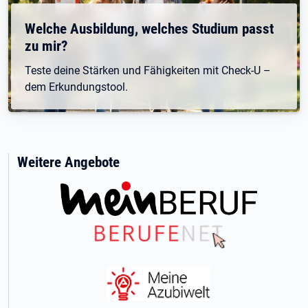
Welche Ausbildung, welches Studium passt
zu mir?
Teste deine Stärken und Fähigkeiten mit Check-U –
dem Erkundungstool.
Weitere Angebote