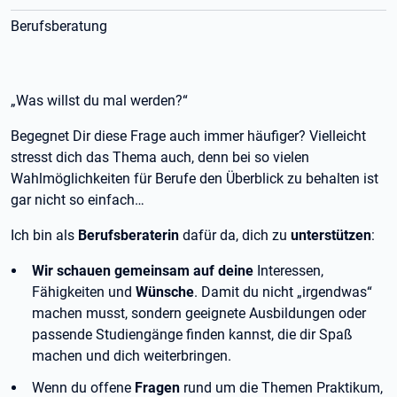
Berufsberatung
„Was willst du mal werden?“
Begegnet Dir diese Frage auch immer häufiger? Vielleicht
stresst dich das Thema auch, denn bei so vielen
Wahlmöglichkeiten für Berufe den Überblick zu behalten ist
gar nicht so einfach…
Ich bin als
Berufsberaterin
dafür da, dich zu
unterstützen
:
Wir schauen gemeinsam auf deine
Interessen,
Fähigkeiten und
Wünsche
. Damit du nicht „irgendwas“
machen musst, sondern geeignete Ausbildungen oder
passende Studiengänge finden kannst, die dir Spaß
machen und dich weiterbringen.
Wenn du offene
Fragen
rund um die Themen Praktikum,