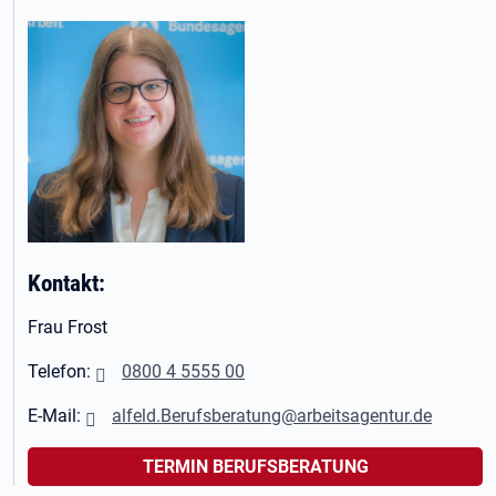
Kontakt:
Frau Frost
Telefon:
0800 4 5555 00
E-Mail:
alfeld.Berufsberatung@arbeitsagentur.de
TERMIN BERUFSBERATUNG