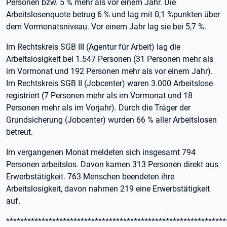
Personen bzw. 5 % mehr als vor einem Jahr. Die
Arbeitslosenquote betrug 6 % und lag mit 0,1 %punkten über
dem Vormonatsniveau. Vor einem Jahr lag sie bei 5,7 %.
Im Rechtskreis SGB III (Agentur für Arbeit) lag die
Arbeitslosigkeit bei 1.547 Personen (31 Personen mehr als
im Vormonat und 192 Personen mehr als vor einem Jahr).
Im Rechtskreis SGB II (Jobcenter) waren 3.000 Arbeitslose
registriert (7 Personen mehr als im Vormonat und 18
Personen mehr als im Vorjahr). Durch die Träger der
Grundsicherung (Jobcenter) wurden 66 % aller Arbeitslosen
betreut.
Im vergangenen Monat meldeten sich insgesamt 794
Personen arbeitslos. Davon kamen 313 Personen direkt aus
Erwerbstätigkeit. 763 Menschen beendeten ihre
Arbeitslosigkeit, davon nahmen 219 eine Erwerbstätigkeit
auf.
**************************************************************