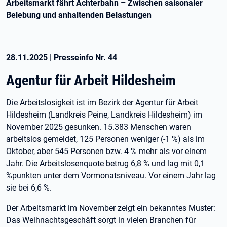
Arbeitsmarkt fährt Achterbahn – Zwischen saisonaler
Belebung und anhaltenden Belastungen
28.11.2025
|
Presseinfo Nr.
44
Agentur für Arbeit Hildesheim
Die Arbeitslosigkeit ist im Bezirk der Agentur für Arbeit
Hildesheim (Landkreis Peine, Landkreis Hildesheim) im
November 2025 gesunken. 15.383 Menschen waren
arbeitslos gemeldet, 125 Personen weniger (-1 %) als im
Oktober, aber 545 Personen bzw. 4 % mehr als vor einem
Jahr. Die Arbeitslosenquote betrug 6,8 % und lag mit 0,1
%punkten unter dem Vormonatsniveau. Vor einem Jahr lag
sie bei 6,6 %.
Der Arbeitsmarkt im November zeigt ein bekanntes Muster:
Das Weihnachtsgeschäft sorgt in vielen Branchen für