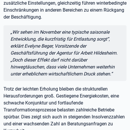
zusätzliche Einstellungen, gleichzeitig führen winterbedingte
Einschränkungen in anderen Bereichen zu einem Rückgang
der Beschäftigung.
Zitat:
„Wir sehen im November eine typische saisonale
Entwicklung, die kurzfristig für Entlastung sorgt“,
erklärt Evelyne Beger, Vorsitzende der
Geschäftsführung der Agentur für Arbeit Hildesheim.
„Doch dieser Effekt darf nicht darüber
hinwegtäuschen, dass viele Unternehmen weiterhin
unter erheblichem wirtschaftlichem Druck stehen.“
Trotz der leichten Erholung bleiben die strukturellen
Herausforderungen groß. Gestiegene Energiekosten, eine
schwache Konjunktur und fortlaufende
Transformationsprozesse belasten zahlreiche Betriebe
spürbar. Dies zeigt sich auch in steigenden Insolvenzzahlen
und einer wachsenden Zahl an Beratungsanfragen zu