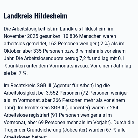
Landkreis Hildesheim
Die Arbeitslosigkeit ist im Landkreis Hildesheim im
November 2025 gesunken. 10.836 Menschen waren
arbeitslos gemeldet, 163 Personen weniger (-2 %) als im
Oktober, aber 335 Personen bzw. 3 % mehr als vor einem
Jahr. Die Arbeitslosenquote betrug 7,2 % und lag mit 0,1
%punkten unter dem Vormonatsniveau. Vor einem Jahr lag
sie bei 7 %.
Im Rechtskreis SGB III (Agentur für Arbeit) lag die
Arbeitslosigkeit bei 3.552 Personen (72 Personen weniger
als im Vormonat, aber 266 Personen mehr als vor einem
Jahr). Im Rechtskreis SGB II (Jobcenter) waren 7.284
Arbeitslose registriert (91 Personen weniger als im
Vormonat, aber 69 Personen mehr als im Vorjahr). Durch die
Träger der Grundsicherung (Jobcenter) wurden 67 % aller
Arbeitslosen betreut.