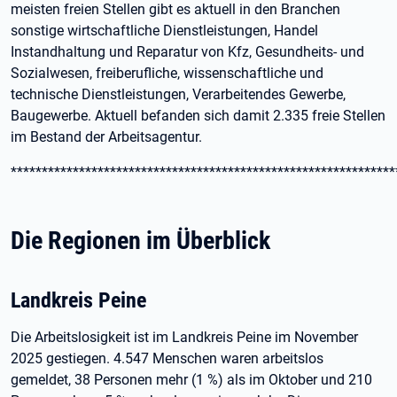
meisten freien Stellen gibt es aktuell in den Branchen
sonstige wirtschaftliche Dienstleistungen, Handel
Instandhaltung und Reparatur von Kfz, Gesundheits- und
Sozialwesen, freiberufliche, wissenschaftliche und
technische Dienstleistungen, Verarbeitendes Gewerbe,
Baugewerbe. Aktuell befanden sich damit 2.335 freie Stellen
im Bestand der Arbeitsagentur.
**************************************************************
Die Regionen im Überblick
Landkreis Peine
Die Arbeitslosigkeit ist im Landkreis Peine im November
2025 gestiegen. 4.547 Menschen waren arbeitslos
gemeldet, 38 Personen mehr (1 %) als im Oktober und 210