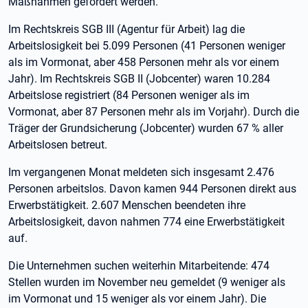
Maßnahmen gefördert werden.
Im Rechtskreis SGB III (Agentur für Arbeit) lag die
Arbeitslosigkeit bei 5.099 Personen (41 Personen weniger
als im Vormonat, aber 458 Personen mehr als vor einem
Jahr). Im Rechtskreis SGB II (Jobcenter) waren 10.284
Arbeitslose registriert (84 Personen weniger als im
Vormonat, aber 87 Personen mehr als im Vorjahr). Durch die
Träger der Grundsicherung (Jobcenter) wurden 67 % aller
Arbeitslosen betreut.
Im vergangenen Monat meldeten sich insgesamt 2.476
Personen arbeitslos. Davon kamen 944 Personen direkt aus
Erwerbstätigkeit. 2.607 Menschen beendeten ihre
Arbeitslosigkeit, davon nahmen 774 eine Erwerbstätigkeit
auf.
Die Unternehmen suchen weiterhin Mitarbeitende: 474
Stellen wurden im November neu gemeldet (9 weniger als
im Vormonat und 15 weniger als vor einem Jahr). Die