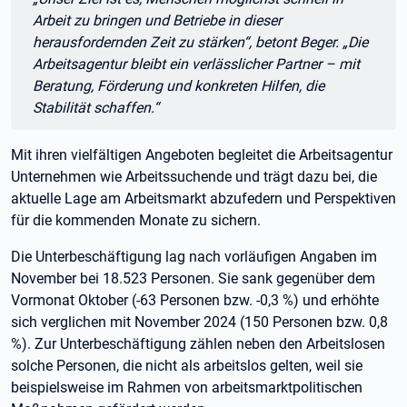
Arbeit zu bringen und Betriebe in dieser
herausfordernden Zeit zu stärken“, betont Beger. „Die
Arbeitsagentur bleibt ein verlässlicher Partner – mit
Beratung, Förderung und konkreten Hilfen, die
Stabilität schaffen.“
Mit ihren vielfältigen Angeboten begleitet die Arbeitsagentur
Unternehmen wie Arbeitssuchende und trägt dazu bei, die
aktuelle Lage am Arbeitsmarkt abzufedern und Perspektiven
für die kommenden Monate zu sichern.
Die Unterbeschäftigung lag nach vorläufigen Angaben im
November bei 18.523 Personen. Sie sank gegenüber dem
Vormonat Oktober (-63 Personen bzw. -0,3 %) und erhöhte
sich verglichen mit November 2024 (150 Personen bzw. 0,8
%). Zur Unterbeschäftigung zählen neben den Arbeitslosen
solche Personen, die nicht als arbeitslos gelten, weil sie
beispielsweise im Rahmen von arbeitsmarktpolitischen