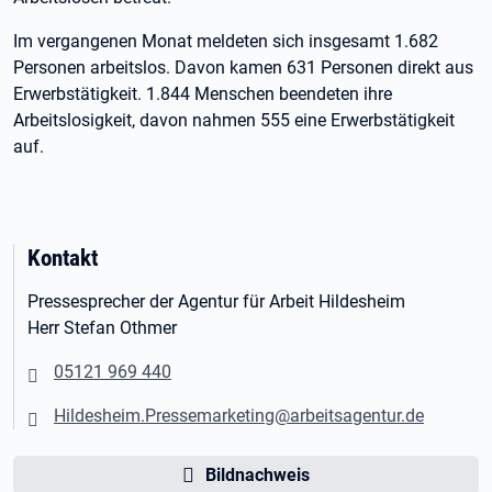
Im vergangenen Monat meldeten sich insgesamt 1.682
Personen arbeitslos. Davon kamen 631 Personen direkt aus
Erwerbstätigkeit. 1.844 Menschen beendeten ihre
Arbeitslosigkeit, davon nahmen 555 eine Erwerbstätigkeit
auf.
Kontakt
Pressesprecher der Agentur für Arbeit Hildesheim
Herr Stefan Othmer
05121 969 440
Hildesheim.Pressemarketing@arbeitsagentur.de
Bildnachweis