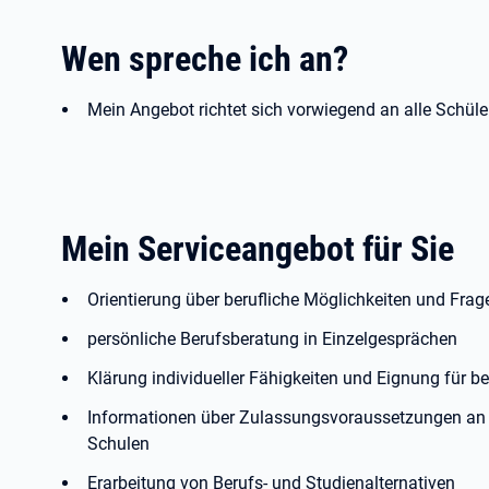
Wen spreche ich an?
Mein Angebot richtet sich vorwiegend an alle Schüle
Mein Serviceangebot für Sie
Orientierung über berufliche Möglichkeiten und Frag
persönliche Berufsberatung in Einzelgesprächen
Klärung individueller Fähigkeiten und Eignung für 
Informationen über Zulassungsvoraussetzungen an 
Schulen
Erarbeitung von Berufs- und Studienalternativen