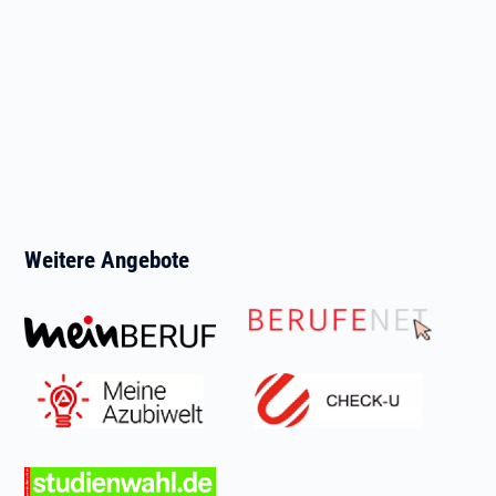
Weitere Angebote