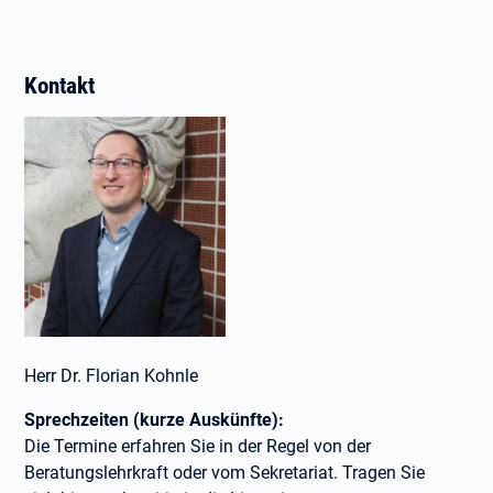
Kontakt
Herr Dr. Florian Kohnle
Sprechzeiten (kurze Auskünfte):
Die Termine erfahren Sie in der Regel von der
Beratungslehrkraft oder vom Sekretariat. Tragen Sie