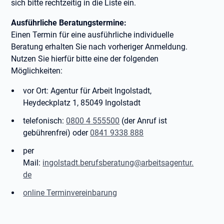
sich bitte rechtzeitig in die Liste ein.
Ausführliche Beratungstermine:
Einen Termin für eine ausführliche individuelle
Beratung erhalten Sie nach vorheriger Anmeldung.
Nutzen Sie hierfür bitte eine der folgenden
Möglichkeiten:
vor Ort: Agentur für Arbeit Ingolstadt,
Heydeckplatz 1, 85049 Ingolstadt
telefonisch:
0800 4 555500
(der Anruf ist
gebührenfrei) oder
0841 9338 888
per
Mail:
ingolstadt.berufsberatung@arbeitsagentur.
de
online Terminvereinbarung