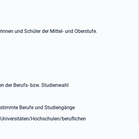
rinnen und Schüler der Mittel- und Oberstufe.
en der Berufs- bzw. Studienwahl
bestimmte Berufe und Studiengänge
Universitäten/Hochschulen/beruflichen