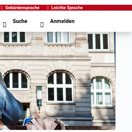
Gebärdensprache
Leichte Sprache
Suche
Anmelden