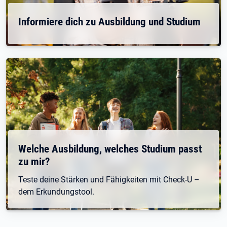
Informiere dich zu Ausbildung und Studium
Welche Ausbildung, welches Studium passt
zu mir?
Teste deine Stärken und Fähigkeiten mit Check-U –
dem Erkundungstool.