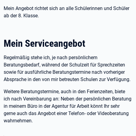
Mein Angebot richtet sich an alle Schülerinnen und Schüler
ab der 8. Klasse.
Mein Serviceangebot
Regelmäßig stehe ich, je nach persönlichem
Beratungsbedarf, während der Schulzeit für Sprechzeiten
sowie für ausführliche Beratungstermine nach vorheriger
Absprache in den von mir betreuten Schulen zur Verfügung.
Weitere Beratungstermine, auch in den Ferienzeiten, biete
ich nach Vereinbarung an: Neben der persönlichen Beratung
in meinem Büro in der Agentur für Arbeit könnt Ihr sehr
gerne auch das Angebot einer Telefon- oder Videoberatung
wahrnehmen.