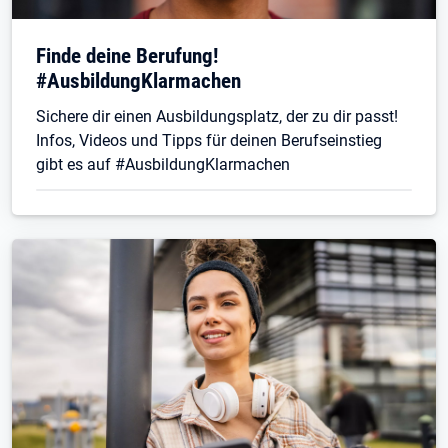
Finde deine Berufung!
#AusbildungKlarmachen
Sichere dir einen Ausbildungsplatz, der zu dir passt!
Infos, Videos und Tipps für deinen Berufseinstieg
gibt es auf #AusbildungKlarmachen