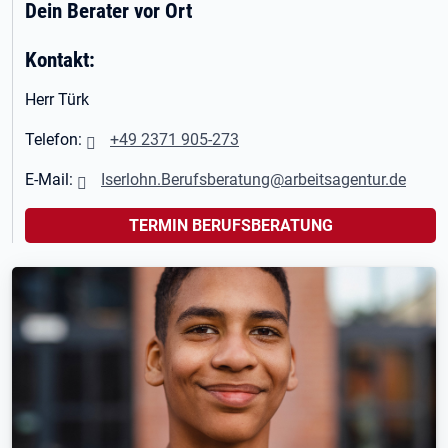
Dein Berater vor Ort
Kontakt:
Herr Türk
Telefon:
+49 2371 905-273
E-Mail:
Iserlohn.Berufsberatung@arbeitsagentur.de
TERMIN BERUFSBERATUNG