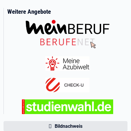
Weitere Angebote
Bildnachweis