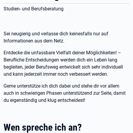
Studien- und Berufsberatung
Sei neugierig und verlasse dich keinesfalls nur auf
Informationen aus dem Netz.
Entdecke die unfassbare Vielfalt deiner Möglichkeiten! –
Berufliche Entscheidungen werden dich ein Leben lang
begleiten, jeder Berufsweg entwickelt sich sehr individuell
und kann jederzeit immer noch verbessert werden.
Gerne unterstütze ich dich dabei und stehe dir vor allem
auch in schwierigen Phasen unterstützend zur Seite, damit
du eigenständig und klug entscheidest!
Wen spreche ich an?