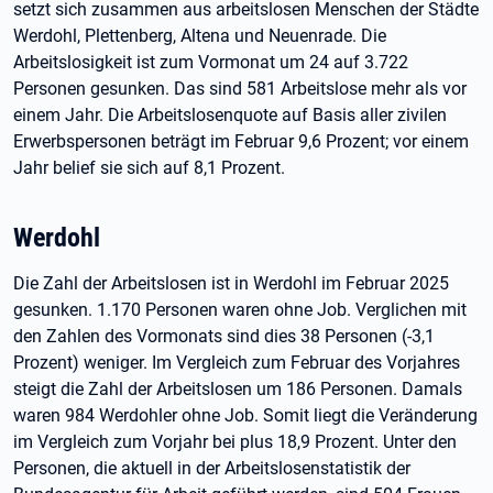
setzt sich zusammen aus arbeitslosen Menschen der Städte
Werdohl, Plettenberg, Altena und Neuenrade. Die
Arbeitslosigkeit ist zum Vormonat um 24 auf 3.722
Personen gesunken. Das sind 581 Arbeitslose mehr als vor
einem Jahr. Die Arbeitslosenquote auf Basis aller zivilen
Erwerbspersonen beträgt im Februar 9,6 Prozent; vor einem
Jahr belief sie sich auf 8,1 Prozent.
Werdohl
Die Zahl der Arbeitslosen ist in Werdohl im Februar 2025
gesunken. 1.170 Personen waren ohne Job. Verglichen mit
den Zahlen des Vormonats sind dies 38 Personen (-3,1
Prozent) weniger. Im Vergleich zum Februar des Vorjahres
steigt die Zahl der Arbeitslosen um 186 Personen. Damals
waren 984 Werdohler ohne Job. Somit liegt die Veränderung
im Vergleich zum Vorjahr bei plus 18,9 Prozent. Unter den
Personen, die aktuell in der Arbeitslosenstatistik der