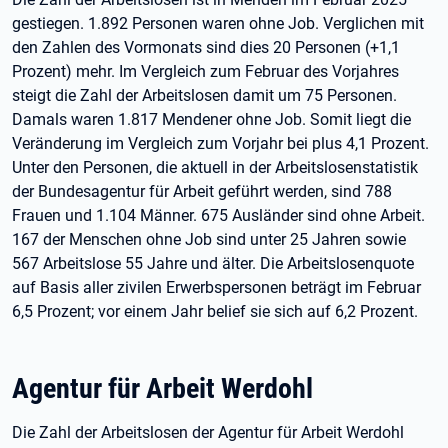
gestiegen. 1.892 Personen waren ohne Job. Verglichen mit
den Zahlen des Vormonats sind dies 20 Personen (+1,1
Prozent) mehr. Im Vergleich zum Februar des Vorjahres
steigt die Zahl der Arbeitslosen damit um 75 Personen.
Damals waren 1.817 Mendener ohne Job. Somit liegt die
Veränderung im Vergleich zum Vorjahr bei plus 4,1 Prozent.
Unter den Personen, die aktuell in der Arbeitslosenstatistik
der Bundesagentur für Arbeit geführt werden, sind 788
Frauen und 1.104 Männer. 675 Ausländer sind ohne Arbeit.
167 der Menschen ohne Job sind unter 25 Jahren sowie
567 Arbeitslose 55 Jahre und älter. Die Arbeitslosenquote
auf Basis aller zivilen Erwerbspersonen beträgt im Februar
6,5 Prozent; vor einem Jahr belief sie sich auf 6,2 Prozent.
Agentur für Arbeit Werdohl
Die Zahl der Arbeitslosen der Agentur für Arbeit Werdohl