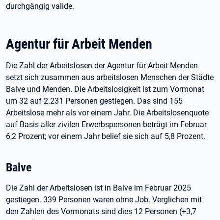
durchgängig valide.
Agentur für Arbeit Menden
Die Zahl der Arbeitslosen der Agentur für Arbeit Menden
setzt sich zusammen aus arbeitslosen Menschen der Städte
Balve und Menden. Die Arbeitslosigkeit ist zum Vormonat
um 32 auf 2.231 Personen gestiegen. Das sind 155
Arbeitslose mehr als vor einem Jahr. Die Arbeitslosenquote
auf Basis aller zivilen Erwerbspersonen beträgt im Februar
6,2 Prozent; vor einem Jahr belief sie sich auf 5,8 Prozent.
Balve
Die Zahl der Arbeitslosen ist in Balve im Februar 2025
gestiegen. 339 Personen waren ohne Job. Verglichen mit
den Zahlen des Vormonats sind dies 12 Personen (+3,7