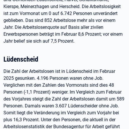
Kierspe, Meinerzhagen und Herscheid. Die Arbeitslosigkeit
ist zum Vormonat um 0 auf 6.742 Personen unverändert
geblieben. Das sind 852 Arbeitslose mehr als vor einem
Jahr. Die Arbeitslosenquote auf Basis aller zivilen
Erwerbspersonen beträgt im Februar 8,6 Prozent; vor einem
Jahr belief sie sich auf 7,5 Prozent.
Lüdenscheid
Die Zahl der Arbeitslosen ist in Lüdenscheid im Februar
2025 gesunken. 4.196 Personen waren ohne Job.
Verglichen mit den Zahlen des Vormonats sind dies 48
Personen (-1,1 Prozent) weniger. Im Vergleich zum Februar
des Vorjahres steigt die Zahl der Arbeitslosen damit um 589
Personen. Damals waren 3.607 Lüdenscheider ohne Job.
Somit liegt die Veränderung im Vergleich zum Vorjahr bei
plus 16,3 Prozent. Unter den Personen, die aktuell in der
Arbeitslosenstatistik der Bundesagentur für Arbeit geführt