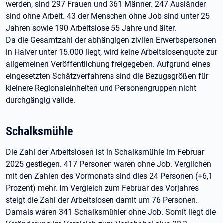
werden, sind 297 Frauen und 361 Männer. 247 Ausländer
sind ohne Arbeit. 43 der Menschen ohne Job sind unter 25
Jahren sowie 190 Arbeitslose 55 Jahre und älter.
Da die Gesamtzahl der abhängigen zivilen Erwerbspersonen
in Halver unter 15.000 liegt, wird keine Arbeitslosenquote zur
allgemeinen Veröffentlichung freigegeben. Aufgrund eines
eingesetzten Schätzverfahrens sind die Bezugsgrößen für
kleinere Regionaleinheiten und Personengruppen nicht
durchgängig valide.
Schalksmühle
Die Zahl der Arbeitslosen ist in Schalksmühle im Februar
2025 gestiegen. 417 Personen waren ohne Job. Verglichen
mit den Zahlen des Vormonats sind dies 24 Personen (+6,1
Prozent) mehr. Im Vergleich zum Februar des Vorjahres
steigt die Zahl der Arbeitslosen damit um 76 Personen.
Damals waren 341 Schalksmühler ohne Job. Somit liegt die