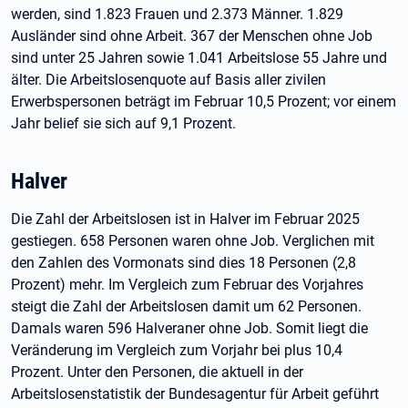
werden, sind 1.823 Frauen und 2.373 Männer. 1.829
Ausländer sind ohne Arbeit. 367 der Menschen ohne Job
sind unter 25 Jahren sowie 1.041 Arbeitslose 55 Jahre und
älter. Die Arbeitslosenquote auf Basis aller zivilen
Erwerbspersonen beträgt im Februar 10,5 Prozent; vor einem
Jahr belief sie sich auf 9,1 Prozent.
Halver
Die Zahl der Arbeitslosen ist in Halver im Februar 2025
gestiegen. 658 Personen waren ohne Job. Verglichen mit
den Zahlen des Vormonats sind dies 18 Personen (2,8
Prozent) mehr. Im Vergleich zum Februar des Vorjahres
steigt die Zahl der Arbeitslosen damit um 62 Personen.
Damals waren 596 Halveraner ohne Job. Somit liegt die
Veränderung im Vergleich zum Vorjahr bei plus 10,4
Prozent. Unter den Personen, die aktuell in der
Arbeitslosenstatistik der Bundesagentur für Arbeit geführt