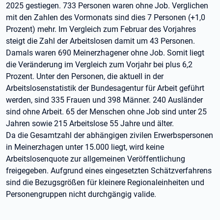
2025 gestiegen. 733 Personen waren ohne Job. Verglichen
mit den Zahlen des Vormonats sind dies 7 Personen (+1,0
Prozent) mehr. Im Vergleich zum Februar des Vorjahres
steigt die Zahl der Arbeitslosen damit um 43 Personen.
Damals waren 690 Meinerzhagener ohne Job. Somit liegt
die Veränderung im Vergleich zum Vorjahr bei plus 6,2
Prozent. Unter den Personen, die aktuell in der
Arbeitslosenstatistik der Bundesagentur für Arbeit geführt
werden, sind 335 Frauen und 398 Männer. 240 Ausländer
sind ohne Arbeit. 65 der Menschen ohne Job sind unter 25
Jahren sowie 215 Arbeitslose 55 Jahre und älter.
Da die Gesamtzahl der abhängigen zivilen Erwerbspersonen
in Meinerzhagen unter 15.000 liegt, wird keine
Arbeitslosenquote zur allgemeinen Veröffentlichung
freigegeben. Aufgrund eines eingesetzten Schätzverfahrens
sind die Bezugsgrößen für kleinere Regionaleinheiten und
Personengruppen nicht durchgängig valide.