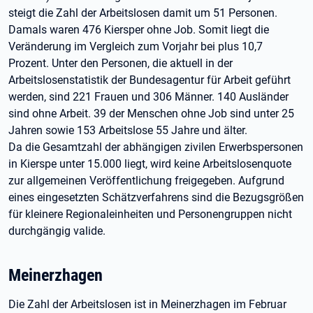
steigt die Zahl der Arbeitslosen damit um 51 Personen.
Damals waren 476 Kiersper ohne Job. Somit liegt die
Veränderung im Vergleich zum Vorjahr bei plus 10,7
Prozent. Unter den Personen, die aktuell in der
Arbeitslosenstatistik der Bundesagentur für Arbeit geführt
werden, sind 221 Frauen und 306 Männer. 140 Ausländer
sind ohne Arbeit. 39 der Menschen ohne Job sind unter 25
Jahren sowie 153 Arbeitslose 55 Jahre und älter.
Da die Gesamtzahl der abhängigen zivilen Erwerbspersonen
in Kierspe unter 15.000 liegt, wird keine Arbeitslosenquote
zur allgemeinen Veröffentlichung freigegeben. Aufgrund
eines eingesetzten Schätzverfahrens sind die Bezugsgrößen
für kleinere Regionaleinheiten und Personengruppen nicht
durchgängig valide.
Meinerzhagen
Die Zahl der Arbeitslosen ist in Meinerzhagen im Februar