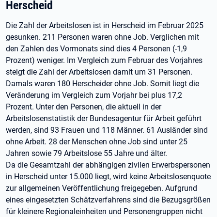
Herscheid
Die Zahl der Arbeitslosen ist in Herscheid im Februar 2025
gesunken. 211 Personen waren ohne Job. Verglichen mit
den Zahlen des Vormonats sind dies 4 Personen (-1,9
Prozent) weniger. Im Vergleich zum Februar des Vorjahres
steigt die Zahl der Arbeitslosen damit um 31 Personen.
Damals waren 180 Herscheider ohne Job. Somit liegt die
Veränderung im Vergleich zum Vorjahr bei plus 17,2
Prozent. Unter den Personen, die aktuell in der
Arbeitslosenstatistik der Bundesagentur für Arbeit geführt
werden, sind 93 Frauen und 118 Männer. 61 Ausländer sind
ohne Arbeit. 28 der Menschen ohne Job sind unter 25
Jahren sowie 79 Arbeitslose 55 Jahre und älter.
Da die Gesamtzahl der abhängigen zivilen Erwerbspersonen
in Herscheid unter 15.000 liegt, wird keine Arbeitslosenquote
zur allgemeinen Veröffentlichung freigegeben. Aufgrund
eines eingesetzten Schätzverfahrens sind die Bezugsgrößen
für kleinere Regionaleinheiten und Personengruppen nicht