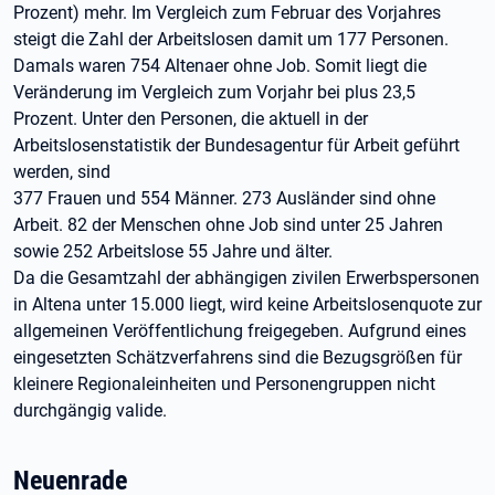
Prozent) mehr. Im Vergleich zum Februar des Vorjahres
steigt die Zahl der Arbeitslosen damit um 177 Personen.
Damals waren 754 Altenaer ohne Job. Somit liegt die
Veränderung im Vergleich zum Vorjahr bei plus 23,5
Prozent. Unter den Personen, die aktuell in der
Arbeitslosenstatistik der Bundesagentur für Arbeit geführt
werden, sind
377 Frauen und 554 Männer. 273 Ausländer sind ohne
Arbeit. 82 der Menschen ohne Job sind unter 25 Jahren
sowie 252 Arbeitslose 55 Jahre und älter.
Da die Gesamtzahl der abhängigen zivilen Erwerbspersonen
in Altena unter 15.000 liegt, wird keine Arbeitslosenquote zur
allgemeinen Veröffentlichung freigegeben. Aufgrund eines
eingesetzten Schätzverfahrens sind die Bezugsgrößen für
kleinere Regionaleinheiten und Personengruppen nicht
durchgängig valide.
Neuenrade