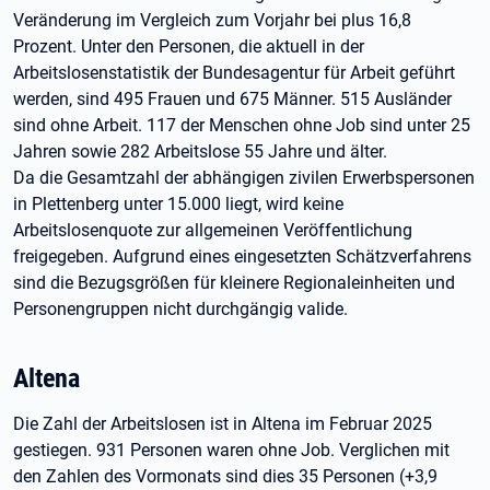
Veränderung im Vergleich zum Vorjahr bei plus 16,8
Prozent. Unter den Personen, die aktuell in der
Arbeitslosenstatistik der Bundesagentur für Arbeit geführt
werden, sind 495 Frauen und 675 Männer. 515 Ausländer
sind ohne Arbeit. 117 der Menschen ohne Job sind unter 25
Jahren sowie 282 Arbeitslose 55 Jahre und älter.
Da die Gesamtzahl der abhängigen zivilen Erwerbspersonen
in Plettenberg unter 15.000 liegt, wird keine
Arbeitslosenquote zur allgemeinen Veröffentlichung
freigegeben. Aufgrund eines eingesetzten Schätzverfahrens
sind die Bezugsgrößen für kleinere Regionaleinheiten und
Personengruppen nicht durchgängig valide.
Altena
Die Zahl der Arbeitslosen ist in Altena im Februar 2025
gestiegen. 931 Personen waren ohne Job. Verglichen mit
den Zahlen des Vormonats sind dies 35 Personen (+3,9