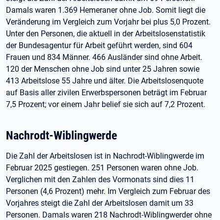
Damals waren 1.369 Hemeraner ohne Job. Somit liegt die
Veränderung im Vergleich zum Vorjahr bei plus 5,0 Prozent.
Unter den Personen, die aktuell in der Arbeitslosenstatistik
der Bundesagentur für Arbeit geführt werden, sind 604
Frauen und 834 Männer. 466 Ausländer sind ohne Arbeit.
120 der Menschen ohne Job sind unter 25 Jahren sowie
413 Arbeitslose 55 Jahre und älter. Die Arbeitslosenquote
auf Basis aller zivilen Erwerbspersonen beträgt im Februar
7,5 Prozent; vor einem Jahr belief sie sich auf 7,2 Prozent.
Nachrodt-Wiblingwerde
Die Zahl der Arbeitslosen ist in Nachrodt-Wiblingwerde im
Februar 2025 gestiegen. 251 Personen waren ohne Job.
Verglichen mit den Zahlen des Vormonats sind dies 11
Personen (4,6 Prozent) mehr. Im Vergleich zum Februar des
Vorjahres steigt die Zahl der Arbeitslosen damit um 33
Personen. Damals waren 218 Nachrodt-Wiblingwerder ohne