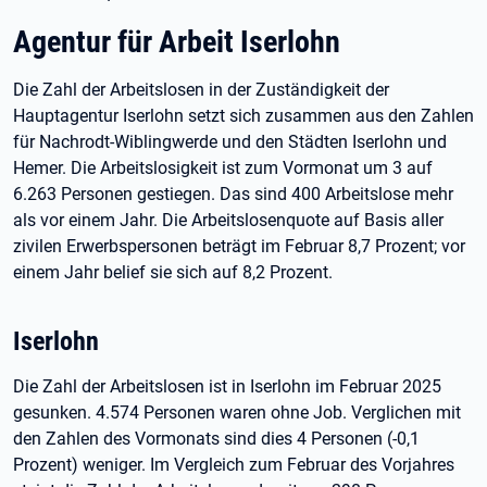
Agentur für Arbeit Iserlohn
Die Zahl der Arbeitslosen in der Zuständigkeit der
Hauptagentur Iserlohn setzt sich zusammen aus den Zahlen
für Nachrodt-Wiblingwerde und den Städten Iserlohn und
Hemer. Die Arbeitslosigkeit ist zum Vormonat um 3 auf
6.263 Personen gestiegen. Das sind 400 Arbeitslose mehr
als vor einem Jahr. Die Arbeitslosenquote auf Basis aller
zivilen Erwerbspersonen beträgt im Februar 8,7 Prozent; vor
einem Jahr belief sie sich auf 8,2 Prozent.
Iserlohn
Die Zahl der Arbeitslosen ist in Iserlohn im Februar 2025
gesunken. 4.574 Personen waren ohne Job. Verglichen mit
den Zahlen des Vormonats sind dies 4 Personen (-0,1
Prozent) weniger. Im Vergleich zum Februar des Vorjahres