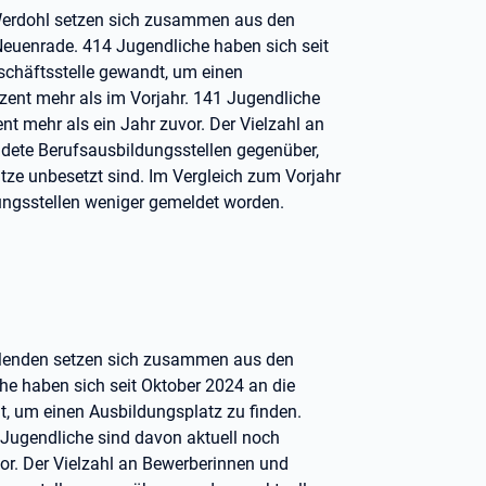
Werdohl setzen sich zusammen aus den
 Neuenrade. 414 Jugendliche haben sich seit
schäftsstelle gewandt, um einen
zent mehr als im Vorjahr. 141 Jugendliche
nt mehr als ein Jahr zuvor. Der Vielzahl an
dete Berufsausbildungsstellen gegenüber,
tze unbesetzt sind. Im Vergleich zum Vorjahr
dungsstellen weniger gemeldet worden.
 Menden setzen sich zusammen aus den
he haben sich seit Oktober 2024 an die
, um einen Ausbildungsplatz zu finden.
 Jugendliche sind davon aktuell noch
vor. Der Vielzahl an Bewerberinnen und