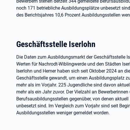
Bewerbern stehen derzeit 344 gemeldete Berufsausbildu
noch 171 betriebliche Ausbildungsplätze unbesetzt sind
des Berichtsjahres 10,6 Prozent Ausbildungsstellen we
Geschäftsstelle Iserlohn
Die Daten zum Ausbildungsmarkt der Geschäftsstelle I
Werten für Nachrodt-Wiblingwerde und den Städten Ise
Iserlohn und Hemer haben sich seit Oktober 2024 an di
Geschäftsstelle gewandt, um einen Ausbildungsplatz zu
mehr als im Vorjahr. 225 Jugendliche sind davon aktuel
mehr als ein Jahr zuvor. Der Vielzahl an Bewerberinne
Berufsausbildungsstellen gegenüber, von denen aktuell
unbesetzt sind. Im Vergleich zum Vorjahr sind seit Begi
Ausbildungsstellen weniger gemeldet worden.