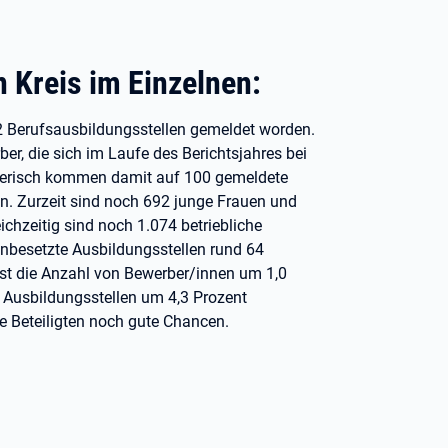
 Kreis im Einzelnen:
2 Berufsausbildungsstellen gemeldet worden.
, die sich im Laufe des Berichtsjahres bei
hnerisch kommen damit auf 100 gemeldete
n. Zurzeit sind noch 692 junge Frauen und
chzeitig sind noch 1.074 betriebliche
nbesetzte Ausbildungsstellen rund 64
ist die Anzahl von Bewerber/innen um 1,0
r Ausbildungsstellen um 4,3 Prozent
 Beteiligten noch gute Chancen.