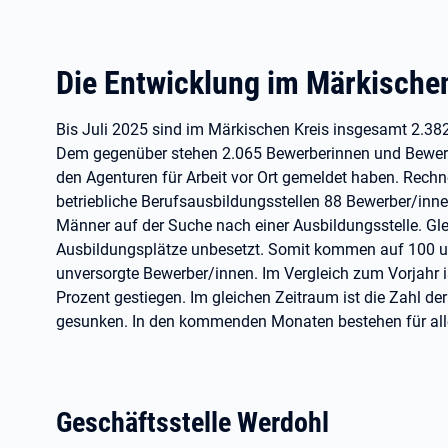
Die Entwicklung im Märkischen
Bis Juli 2025 sind im Märkischen Kreis insgesamt 2.38
Dem gegenüber stehen 2.065 Bewerberinnen und Bewerber
den Agenturen für Arbeit vor Ort gemeldet haben. Rec
betriebliche Berufsausbildungsstellen 88 Bewerber/inne
Männer auf der Suche nach einer Ausbildungsstelle. Glei
Ausbildungsplätze unbesetzt. Somit kommen auf 100 u
unversorgte Bewerber/innen. Im Vergleich zum Vorjahr 
Prozent gestiegen. Im gleichen Zeitraum ist die Zahl de
gesunken. In den kommenden Monaten bestehen für alle
Geschäftsstelle Werdohl