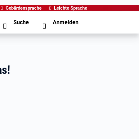
Gebärdensprache
Leichte Sprache
Suche
Anmelden
as!