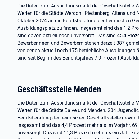
Die Daten zum Ausbildungsmarkt der Geschäftsstelle 
Werten für die Städte Werdohl, Plettenberg, Altena und
Oktober 2024 an die Berufsberatung der heimischen Ge
Ausbildungsplatz zu finden. Insgesamt sind das 1,2 Pro
sind davon aktuell noch unversorgt. Das sind 45,4 Proze
Bewerberinnen und Bewerbern stehen derzeit 387 gemel
von denen aktuell noch 175 betriebliche Ausbildungsplä
sind seit Beginn des Berichtsjahres 7,9 Prozent Ausbil
Geschäftsstelle Menden
Die Daten zum Ausbildungsmarkt der Geschäftsstelle
Werten für die Städte Balve und Menden. 284 Jugendlic
Berufsberatung der heimischen Geschäftsstelle gewandt
Insgesamt sind das 4,4 Prozent mehr als im Vorjahr. 69
unversorgt. Das sind 11,3 Prozent mehr als ein Jahr zu