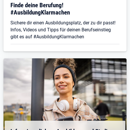
Finde deine Berufung!
#AusbildungKlarmachen
Sichere dir einen Ausbildungsplatz, der zu dir passt!
Infos, Videos und Tipps für deinen Berufseinstieg
gibt es auf #AusbildungKlarmachen