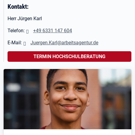
Kontakt:
Herr Jürgen Karl
Telefon:
+49 6331 147 604
E-Mail:
Juergen.Karl@arbeitsagentur.de
TERMIN HOCHSCHULBERATUNG