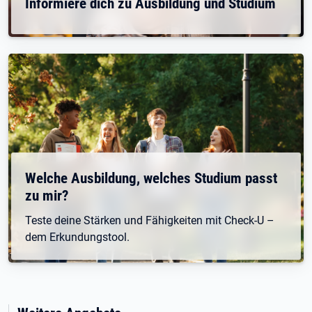
Informiere dich zu Ausbildung und Studium
Welche Ausbildung, welches Studium passt
zu mir?
Teste deine Stärken und Fähigkeiten mit Check-U –
dem Erkundungstool.