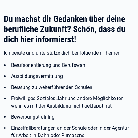
Du machst dir Gedanken über deine
berufliche Zukunft? Schön, dass du
dich hier informierst!
Ich berate und unterstütze dich bei folgenden Themen:
Berufsorientierung und Berufswahl
Ausbildungsvermittlung
Beratung zu weiterführenden Schulen
Freiwilliges Soziales Jahr und andere Möglichkeiten,
wenn es mit der Ausbildung nicht geklappt hat
Bewerbungstraining
Einzelfallberatungen an der Schule oder in der Agentur
für Arbeit in Dahn oder Pirmasens