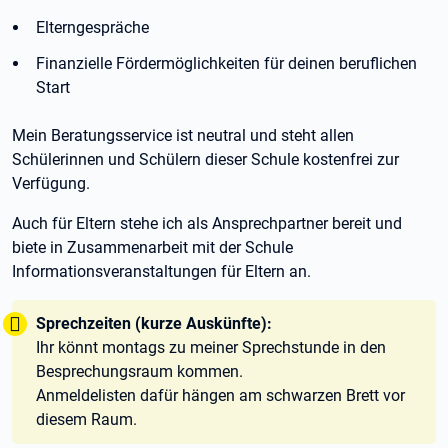
Elterngespräche
Finanzielle Fördermöglichkeiten für deinen beruflichen
Start
Mein Beratungsservice ist neutral und steht allen
Schülerinnen und Schülern dieser Schule kostenfrei zur
Verfügung.
Auch für Eltern stehe ich als Ansprechpartner bereit und
biete in Zusammenarbeit mit der Schule
Informationsveranstaltungen für Eltern an.
Tipp:
Sprechzeiten (kurze Auskünfte):
Ihr könnt montags zu meiner Sprechstunde in den
Besprechungsraum kommen.
Anmeldelisten dafür hängen am schwarzen Brett vor
diesem Raum.