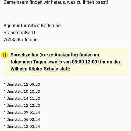
Gemeinsam finden wir heraus, was zu Ihnen passt!
Agentur für Arbeit Karlsruhe
Brauerstraße 10
76135 Karlsruhe
Tipp:
Sprechzeiten (kurze Auskünfte) finden an
folgenden Tagen jeweils von 09:00 12:00 Uhr an der
Wilhelm Röpke-Schule statt:
* Dienstag, 12.09.23
* Dienstag, 10.10.23
* Dienstag, 14.11.23
* Dienstag, 12.12.23
* Dienstag, 09.01.24
* Dienstag, 06.02.24
* Dienstag, 12.03.24