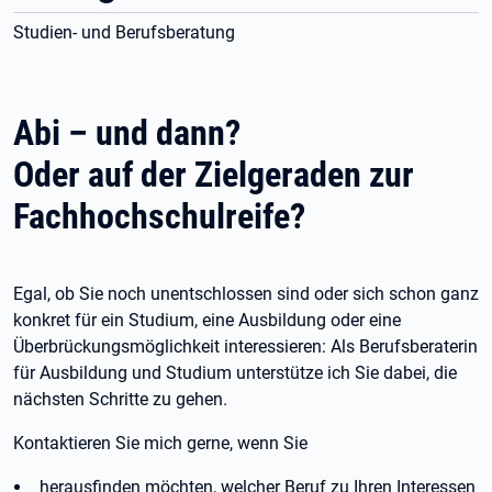
Studien- und Berufsberatung
Abi – und dann?
Oder auf der Zielgeraden zur
Fachhochschulreife?
Egal, ob Sie noch unentschlossen sind oder sich schon ganz
konkret für ein Studium, eine Ausbildung oder eine
Überbrückungsmöglichkeit interessieren: Als Berufsberaterin
für Ausbildung und Studium unterstütze ich Sie dabei, die
nächsten Schritte zu gehen.
Kontaktieren Sie mich gerne, wenn Sie
herausfinden möchten, welcher Beruf zu Ihren Interessen