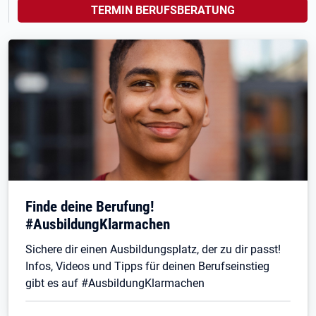
TERMIN BERUFSBERATUNG
Finde deine Berufung!
#AusbildungKlarmachen
Sichere dir einen Ausbildungsplatz, der zu dir passt!
Infos, Videos und Tipps für deinen Berufseinstieg
gibt es auf #AusbildungKlarmachen