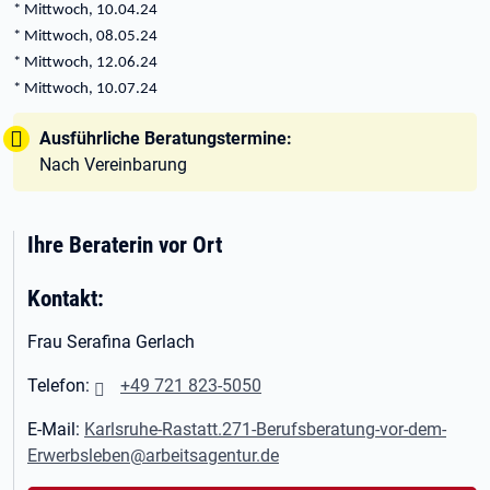
* Mittwoch, 10.04.24
* Mittwoch, 08.05.24
* Mittwoch, 12.06.24
* Mittwoch, 10.07.24
Tipp:
Ausführliche Beratungstermine:
Nach Vereinbarung
Ihre Beraterin vor Ort
Kontakt:
Frau Serafina Gerlach
Telefon:
+49 721 823-5050
E-Mail:
Karlsruhe-Rastatt.271-Berufsberatung-vor-dem-
Erwerbsleben@arbeitsagentur.de