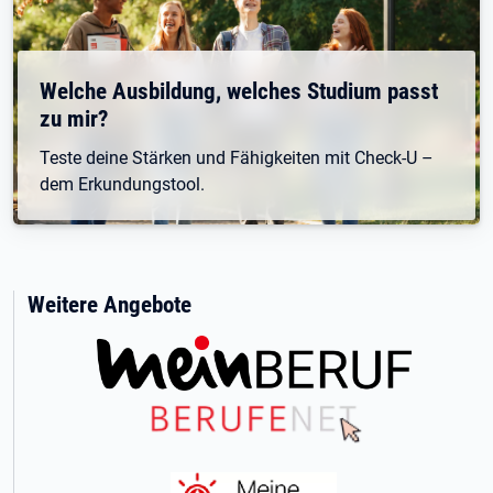
Welche Ausbildung, welches Studium passt
zu mir?
Teste deine Stärken und Fähigkeiten mit Check-U –
dem Erkundungstool.
Weitere Angebote