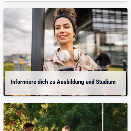
Informiere dich zu Ausbildung und Studium