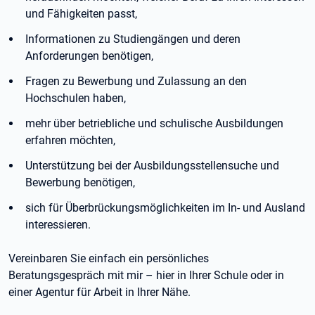
und Fähigkeiten passt,
Informationen zu Studiengängen und deren
Anforderungen benötigen,
Fragen zu Bewerbung und Zulassung an den
Hochschulen haben,
mehr über betriebliche und schulische Ausbildungen
erfahren möchten,
Unterstützung bei der Ausbildungsstellensuche und
Bewerbung benötigen,
sich für Überbrückungsmöglichkeiten im In- und Ausland
interessieren.
Vereinbaren Sie einfach ein persönliches
Beratungsgespräch mit mir – hier in Ihrer Schule oder in
einer Agentur für Arbeit in Ihrer Nähe.