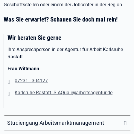
Geschäftsstellen oder einem der Jobcenter in der Region.
Was Sie erwartet? Schauen Sie doch mal rein!
Wir beraten Sie gerne
Ihre Ansprechperson in der Agentur für Arbeit Karlsruhe-
Rastatt
Frau Wittmann
07231 - 304127
Karlsruhe-Rastatt.IS-AQuali@arbeitsagentur.de
Studiengang Arbeitsmarktmanagement