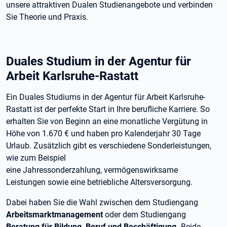
unsere attraktiven Dualen Studienangebote und verbinden
Sie Theorie und Praxis.
Duales Studium in der Agentur für
Arbeit Karlsruhe-Rastatt
Ein Duales Studiums in der Agentur für Arbeit Karlsruhe-
Rastatt ist der perfekte Start in Ihre berufliche Karriere. So
erhalten Sie von Beginn an eine monatliche Vergütung in
Höhe von 1.670 € und haben pro Kalenderjahr 30 Tage
Urlaub. Zusätzlich gibt es verschiedene Sonderleistungen,
wie zum Beispiel
eine Jahressonderzahlung, vermögenswirksame
Leistungen sowie eine betriebliche Altersversorgung.
Dabei haben Sie die Wahl zwischen dem Studiengang
Arbeitsmarktmanagement
oder dem Studiengang
Beratung für Bildung, Beruf und Beschäftigung.
Beide