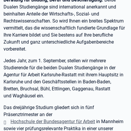
Dualen Studiengänge sind international anerkannt und
beinhalten Anteile der Wirtschafts-, Sozial- und
Rechtswissenschaften. So wird Ihnen ein breites Spektrum
vermittelt, das die wissenschaftlich fundierte Grundlage für
Ihre Karriere bildet und Sie bestens auf Ihre berufliche
Zukunft und ganz unterschiedliche Aufgabenbereiche
vorbereitet.
Jedes Jahr, zum 1. September, stellen wir mehrere
Studierende für die beiden Dualen Studiengänge in der
Agentur für Arbeit Karlsruhe-Rastatt mit ihrem Hauptsitz in
Karlsruhe und den Geschäftsstellen in Baden-Baden,
Bretten, Bruchsal, Bühl, Ettlingen, Gaggenau, Rastatt
und Waghäusel ein.
Das dreijährige Studium gliedert sich in fünf
Präsenztrimester an der
Hochschule der Bundesagentur für Arbeit
in Mannheim
sowie vier prüfungsrelevante Praktika in einer unserer