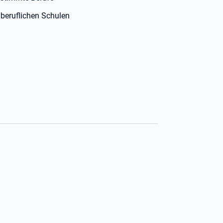
beruflichen Schulen