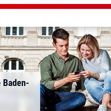
e Baden-