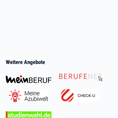
Weitere Angebote