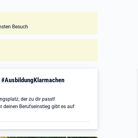
chsten Besuch
! #AusbildungKlarmachen
ngsplatz, der zu dir passt!
r deinen Berufseinstieg gibt es auf