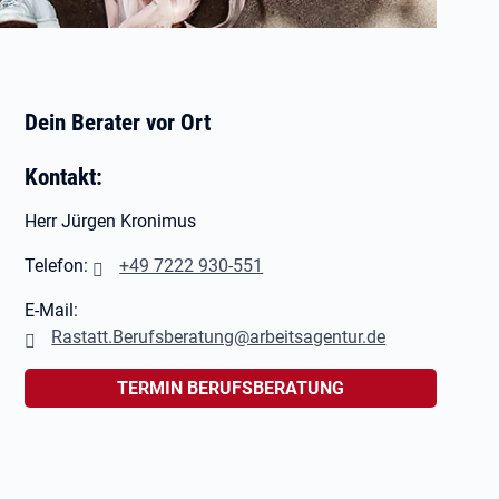
Dein Berater vor Ort
Kontakt:
Herr Jürgen Kronimus
Telefon:
+49 7222 930-551
E-Mail:
Rastatt.Berufsberatung@arbeitsagentur.de
TERMIN BERUFSBERATUNG