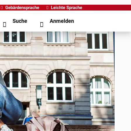
Gebärdensprache
Leichte Sprache
Suche
Anmelden