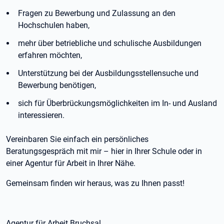
Fragen zu Bewerbung und Zulassung an den
Hochschulen haben,
mehr über betriebliche und schulische Ausbildungen
erfahren möchten,
Unterstützung bei der Ausbildungsstellensuche und
Bewerbung benötigen,
sich für Überbrückungsmöglichkeiten im In- und Ausland
interessieren.
Vereinbaren Sie einfach ein persönliches
Beratungsgespräch mit mir – hier in Ihrer Schule oder in
einer Agentur für Arbeit in Ihrer Nähe.
Gemeinsam finden wir heraus, was zu Ihnen passt!
Agentur für Arbeit Bruchsal