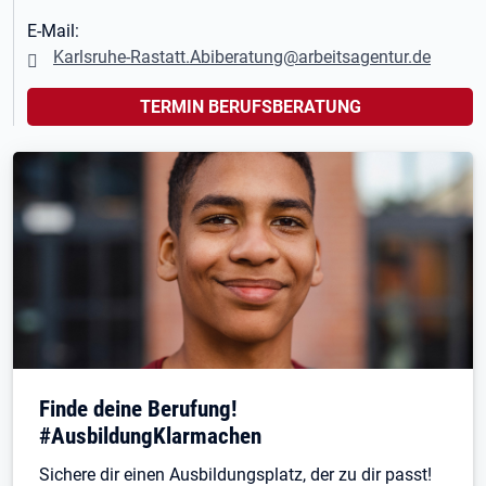
E-Mail:
Karlsruhe-Rastatt.Abiberatung@arbeitsagentur.de
TERMIN BERUFSBERATUNG
Finde deine Berufung!
#AusbildungKlarmachen
Sichere dir einen Ausbildungsplatz, der zu dir passt!