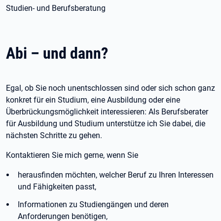
Studien- und Berufsberatung
Abi – und dann?
Egal, ob Sie noch unentschlossen sind oder sich schon ganz
konkret für ein Studium, eine Ausbildung oder eine
Überbrückungsmöglichkeit interessieren: Als Berufsberater
für Ausbildung und Studium unterstütze ich Sie dabei, die
nächsten Schritte zu gehen.
Kontaktieren Sie mich gerne, wenn Sie
herausfinden möchten, welcher Beruf zu Ihren Interessen
und Fähigkeiten passt,
Informationen zu Studiengängen und deren
Anforderungen benötigen,