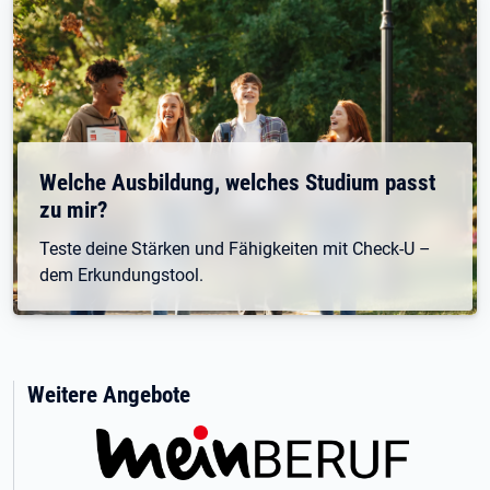
Welche Ausbildung, welches Studium passt
zu mir?
Teste deine Stärken und Fähigkeiten mit Check-U –
dem Erkundungstool.
Weitere Angebote