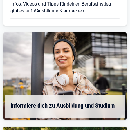
Infos, Videos und Tipps für deinen Berufseinstieg
gibt es auf #AusbildungKlarmachen
Informiere dich zu Ausbildung und Studium