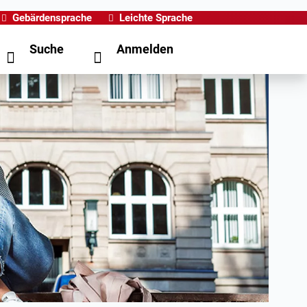
Gebärdensprache
Leichte Sprache
Suche
Anmelden