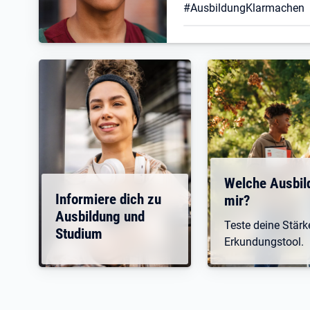
#AusbildungKlarmachen
Welche Ausbil
Informiere dich zu
mir?
Ausbildung und
Teste deine Stär
Studium
Erkundungstool.