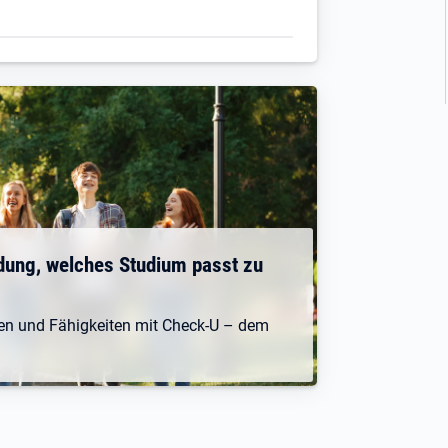
dung, welches Studium passt zu
ken und Fähigkeiten mit Check-U – dem