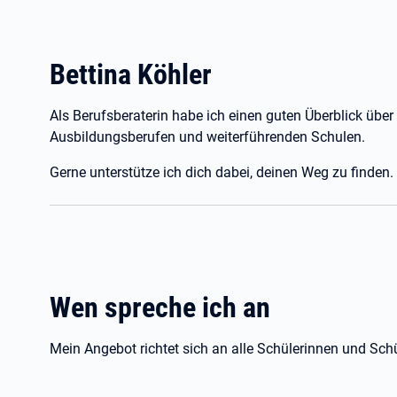
Bettina Köhler
Als Berufsberaterin habe ich einen guten Überblick übe
Ausbildungsberufen und weiterführenden Schulen.
Gerne unterstütze ich dich dabei, deinen Weg zu finden.
Wen spreche ich an
Mein Angebot richtet sich an alle Schülerinnen und Schü