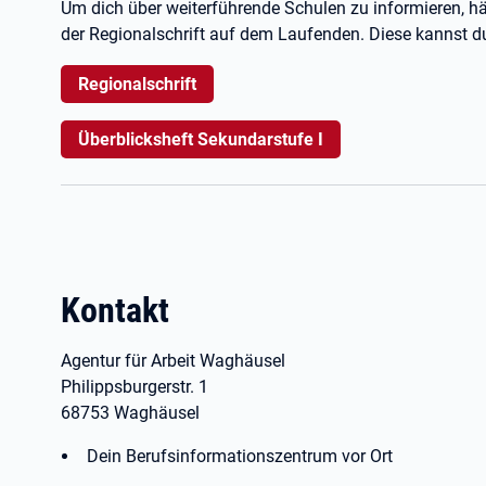
Um dich über weiterführende Schulen zu informieren, hä
der Regionalschrift auf dem Laufenden. Diese kannst du
Regionalschrift
Überblicksheft Sekundarstufe I
Kontakt
Agentur für Arbeit Waghäusel
Philippsburgerstr. 1
68753 Waghäusel
Dein Berufsinformationszentrum vor Ort