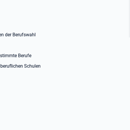
gen der Berufswahl
estimmte Berufe
beruflichen Schulen