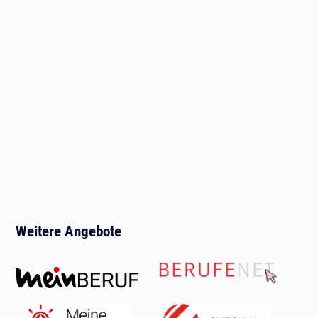
Weitere Angebote