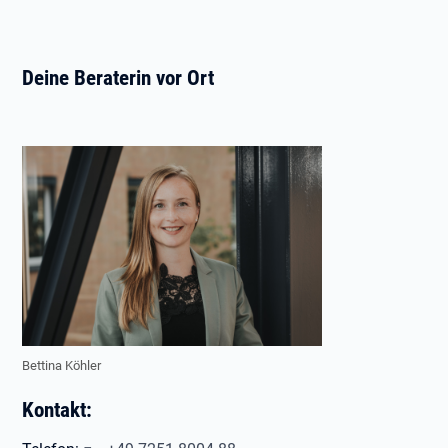
Deine Beraterin vor Ort
Bettina Köhler
Kontakt: