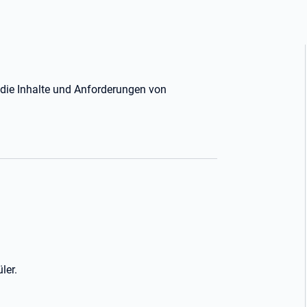
r die Inhalte und Anforderungen von
ler.