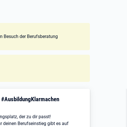
ten Besuch der Berufsberatung
! #AusbildungKlarmachen
ngsplatz, der zu dir passt!
r deinen Berufseinstieg gibt es auf