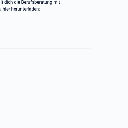
lt dich die Berufsberatung mit
 hier herunterladen: