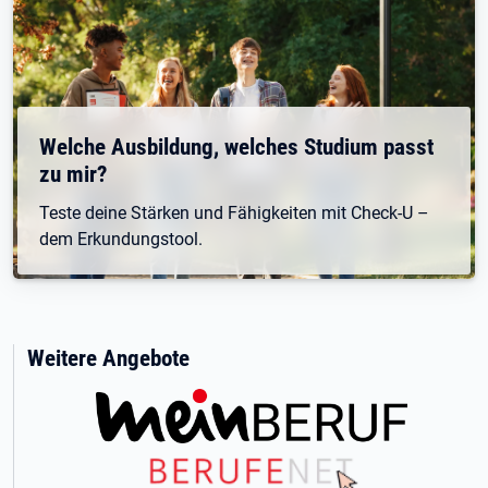
Welche Ausbildung, welches Studium passt
zu mir?
Teste deine Stärken und Fähigkeiten mit Check-U –
dem Erkundungstool.
Weitere Angebote