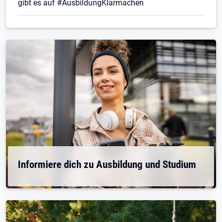
gibt es auf #AusbildungKlarmachen
Informiere dich zu Ausbildung und Studium