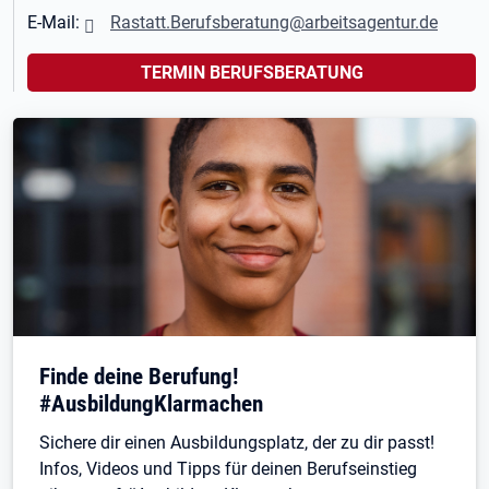
E-Mail:
Rastatt.Berufsberatung@arbeitsagentur.de
TERMIN BERUFSBERATUNG
Finde deine Berufung!
#AusbildungKlarmachen
Sichere dir einen Ausbildungsplatz, der zu dir passt!
Infos, Videos und Tipps für deinen Berufseinstieg