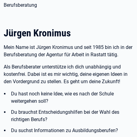
Berufsberatung
Jürgen Kronimus
Mein Name ist Jürgen Kronimus und seit 1985 bin ich in der
Berufsberatung der Agentur für Arbeit in Rastatt tätig.
Als Berufsberater unterstütze ich dich unabhängig und
kostenfrei. Dabei ist es mir wichtig, deine eigenen Ideen in
den Vordergrund zu stellen. Es geht um deine Zukunft!
Du hast noch keine Idee, wie es nach der Schule
weitergehen soll?
Du brauchst Entscheidungshilfen bei der Wahl des
richtigen Berufs?
Du suchst Informationen zu Ausbildungsberufen?