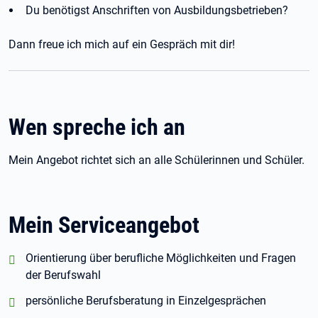
Du benötigst Anschriften von Ausbildungsbetrieben?
Dann freue ich mich auf ein Gespräch mit dir!
Wen spreche ich an
Mein Angebot richtet sich an alle Schülerinnen und Schüler.
Mein Serviceangebot
positiv:
Orientierung über berufliche Möglichkeiten und Fragen
der Berufswahl
positiv:
persönliche Berufsberatung in Einzelgesprächen