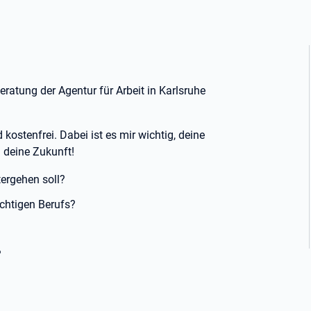
eratung der Agentur für Arbeit in Karlsruhe
kostenfrei. Dabei ist es mir wichtig, deine
m deine Zukunft!
tergehen soll?
ichtigen Berufs?
?