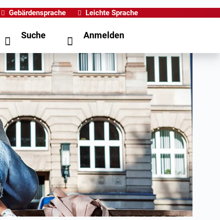
Gebärdensprache
Leichte Sprache
Suche
Anmelden