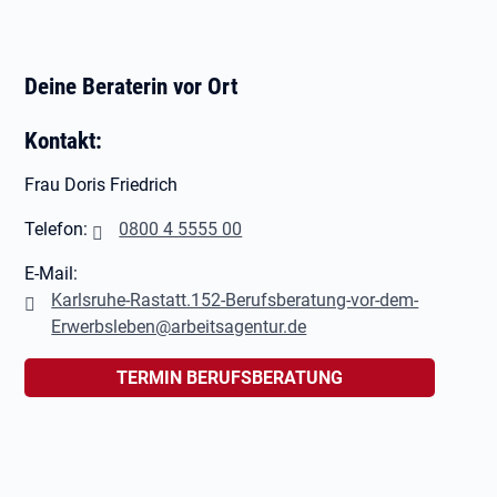
Deine Beraterin vor Ort
Kontakt:
Frau Doris Friedrich
Telefon:
0800 4 5555 00
E-Mail:
Karlsruhe-Rastatt.152-Berufsberatung-vor-dem-
Erwerbsleben@arbeitsagentur.de
TERMIN BERUFSBERATUNG