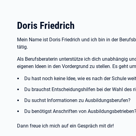
Doris Friedrich
Mein Name ist Doris Friedrich und ich bin in der Berufsb
tätig.
Als Berufsberaterin unterstütze ich dich unabhängig und 
eigenen Ideen in den Vordergrund zu stellen. Es geht u
Du hast noch keine Idee, wie es nach der Schule wei
Du brauchst Entscheidungshilfen bei der Wahl des r
Du suchst Informationen zu Ausbildungsberufen?
Du benötigst Anschriften von Ausbildungsbetrieben
Dann freue ich mich auf ein Gespräch mit dir!