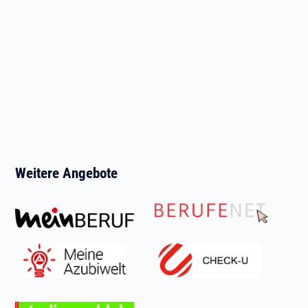
Weitere Angebote