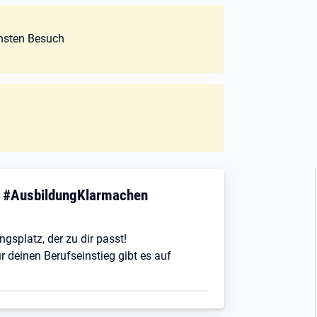
chsten Besuch
! #AusbildungKlarmachen
ngsplatz, der zu dir passt!
r deinen Berufseinstieg gibt es auf