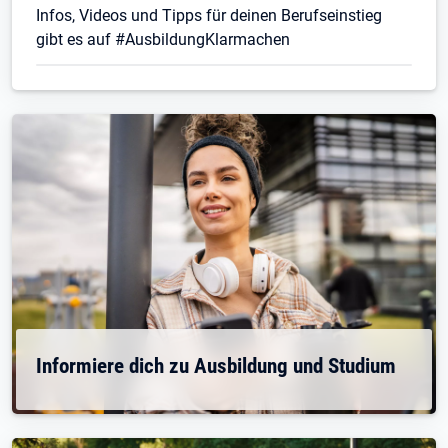
Infos, Videos und Tipps für deinen Berufseinstieg
gibt es auf #AusbildungKlarmachen
Informiere dich zu Ausbildung und Studium