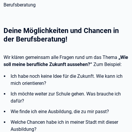
Berufsberatung
Deine Möglichkeiten und Chancen in
der Berufsberatung!
Wir klären gemeinsam alle Fragen rund um das Thema
„Wie
soll meine berufliche Zukunft aussehen?“
Zum Beispiel:
Ich habe noch keine Idee für die Zukunft. Wie kann ich
mich orientieren?
Ich möchte weiter zur Schule gehen. Was brauche ich
dafür?
Wie finde ich eine Ausbildung, die zu mir passt?
Welche Chancen habe ich in meiner Stadt mit dieser
Ausbildung?