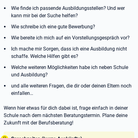
Wie finde ich passende Ausbildungsstellen? Und wer
kann mir bei der Suche helfen?
Wie schreibe ich eine gute Bewerbung?
Wie bereite ich mich auf ein Vorstellungsgespräch vor?
Ich mache mir Sorgen, dass ich eine Ausbildung nicht
schaffe. Welche Hilfen gibt es?
Welche weiteren Möglichkeiten habe ich neben Schule
und Ausbildung?
und alle weiteren Fragen, die dir oder deinen Eltern noch
einfallen…
Wenn hier etwas für dich dabei ist, frage einfach in deiner
Schule nach dem nächsten Beratungstermin. Plane deine
Zukunft mit der Berufsberatung!