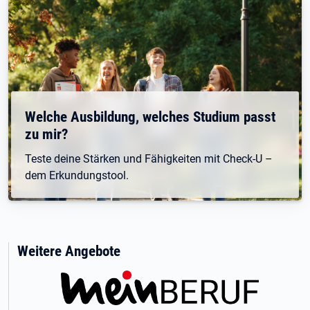
Welche Ausbildung, welches Studium passt
zu mir?
Teste deine Stärken und Fähigkeiten mit Check-U –
dem Erkundungstool.
Weitere Angebote