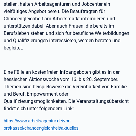
stellen, halten Arbeitsagenturen und Jobcenter ein
vielfältiges Angebot bereit. Die Beauftragten für
Chancengleichheit am Arbeitsmarkt informieren und
unterstützen dabei. Aber auch Frauen, die bereits im
Berufsleben stehen und sich für berufliche Weiterbildungen
und Qualifizierungen interessieren, werden beraten und
begleitet.
Eine Fülle an kostenfreien Infoangeboten gibt es in der
hessischen Aktionswoche vom 16. bis 20. September.
Themen sind beispielsweise die Vereinbarkeit von Familie
und Beruf, Empowerment oder
Qualifizierungsmöglichkeiten. Die Veranstaltungsübersicht
findet sich unter folgendem Link:
https://www.arbeitsagentur.de/vor-
ort/kassel/chancengleichheit/aktuelles