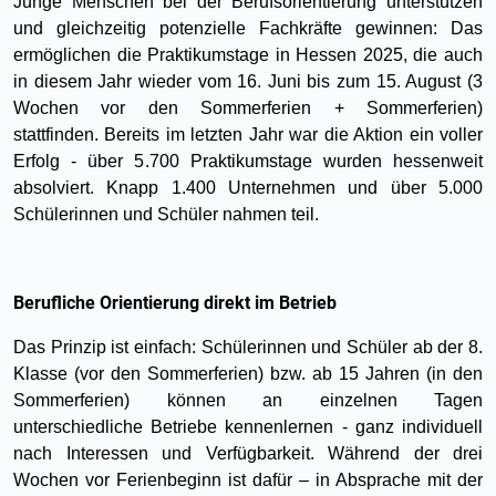
Junge Menschen bei der Berufsorientierung unterstützen
und gleichzeitig potenzielle Fachkräfte gewinnen: Das
ermöglichen die Praktikumstage in Hessen 2025, die auch
in diesem Jahr wieder vom 16. Juni bis zum 15. August (3
Wochen vor den Sommerferien + Sommerferien)
stattfinden. Bereits im letzten Jahr war die Aktion ein voller
Erfolg - über 5.700 Praktikumstage wurden hessenweit
absolviert. Knapp 1.400 Unternehmen und über 5.000
Schülerinnen und Schüler nahmen teil.
Berufliche Orientierung direkt im Betrieb
Das Prinzip ist einfach: Schülerinnen und Schüler ab der 8.
Klasse (vor den Sommerferien) bzw. ab 15 Jahren (in den
Sommerferien) können an einzelnen Tagen
unterschiedliche Betriebe kennenlernen - ganz individuell
nach Interessen und Verfügbarkeit. Während der drei
Wochen vor Ferienbeginn ist dafür – in Absprache mit der