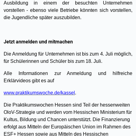
Ausbildung in einem der besuchten Unternehmen
vorstellen - ebenso viele Betriebe könnten sich vorstellen,
die Jugendliche später auszubilden.
Jetzt anmelden und mitmachen
Die Anmeldung für Unternehmen ist bis zum 4. Juli möglich,
für Schülerinnen und Schüler bis zum 18. Juli.
Alle Informationen zur Anmeldung und hilfreiche
Erklärvideos gibt es auf
www.praktikumswoche.de/kassel
.
Die Praktikumswochen Hessen sind Teil der hessenweiten
OloV-Strategie und werden vom Hessischen Ministerium für
Kultus, Bildung und Chancen unterstützt. Die Finanzierung
erfolgt aus Mitteln der Europäischen Union im Rahmen des
ESF+ Hessen sowie aus Mitteln des Hessischen