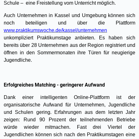
Schule – eine Freistellung vom Unterricht möglich.
Auch Unternehmen in Kassel und Umgebung können sich
noch beteiligen und über die Plattform
www.praktikumswoche.de/kassel/unternehmen
unkompliziert Praktikumstage anbieten. Es haben sich
bereits über 28 Unternehmen aus der Region registriert und
öffnen in den Sommermonaten ihre Türen für neugierige
Jugendliche.
Erfolgreiches Matching - geringerer Aufwand
Dank einer intelligenten Online-Plattform ist der
organisatorische Aufwand für Unternehmen, Jugendliche
und Schulen gering. Erfahrungen aus dem letzten Jahr
zeigen: Rund 90 Prozent der teilnehmenden Betriebe
würde wieder mitmachen. Fast drei Viertel der
Jugendlichen können sich nach den Praktikumstagen eine