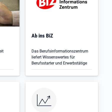
Ab ins BiZ
eit
Das Berufsinformationszentrum
liefert Wissenswertes für
Berufsstarter und Erwerbstätige