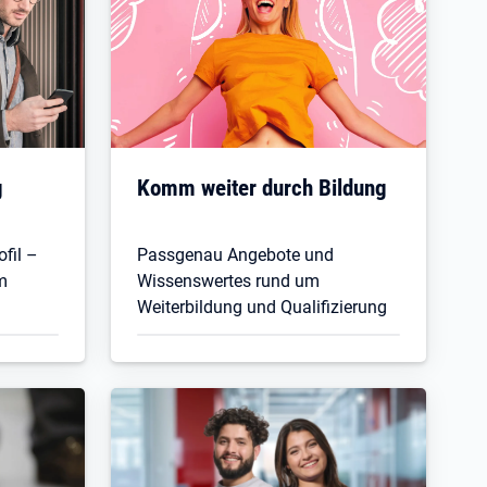
g
Komm weiter durch Bildung
fil –
Passgenau Angebote und
m
Wissenswertes rund um
Weiterbildung und Qualifizierung