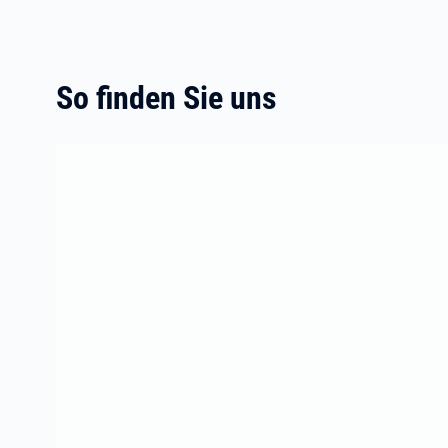
So finden Sie uns