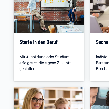
Starte in den Beruf
Suche
Mit Ausbildung oder Studium
Individ
erfolgreich die eigene Zukunft
Beratun
gestalten
Beschä