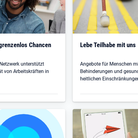
 grenzenlos Chancen
Lebe Teilhabe mit uns
etzwerk unterstützt
Angebote für Menschen mi
ät von Arbeitskräften in
Behinderungen und gesun
heitlichen Einschränkunge