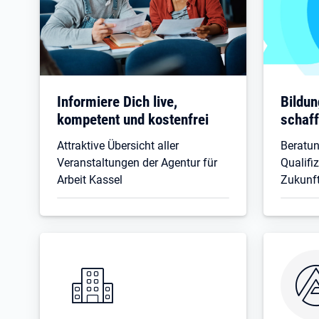
Informiere Dich live,
Bildun
kompetent und kostenfrei
schaf
Attraktive Übersicht aller
Beratun
Veranstaltungen der Agentur für
Qualifi
Arbeit Kassel
Zukunft