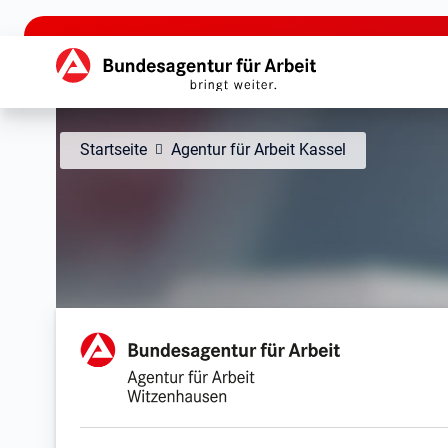
zu den Hauptinhalten springen
Hauptnavigation
Startseite
Agentur für Arbeit Kassel
Agentur für Arbeit Witz