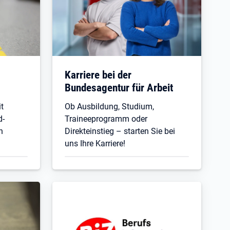
Karriere bei der
Bundesagentur für Arbeit
t
Ob Ausbildung, Studium,
d-
Traineeprogramm oder
n
Direkteinstieg – starten Sie bei
uns Ihre Karriere!