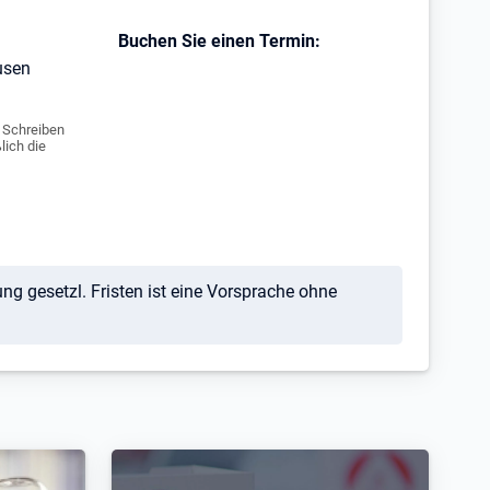
Buchen Sie einen Termin:
usen
e Schreiben
lich die
g gesetzl. Fristen ist eine Vorsprache ohne