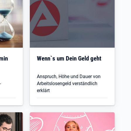
min
Wenn`s um Dein Geld geht
Anspruch, Höhe und Dauer von
-
Arbeitslosengeld verständlich
erklärt