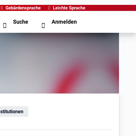
Gebärdensprache
Leichte Sprache
Suche
Anmelden
nstitutionen