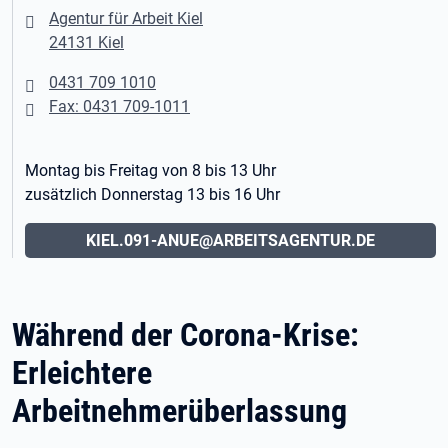
Agentur für Arbeit Kiel
24131 Kiel
0431 709 1010
Fax: 0431 709-1011
Montag bis Freitag von 8 bis 13 Uhr
zusätzlich Donnerstag 13 bis 16 Uhr
KIEL.091-ANUE@ARBEITSAGENTUR.DE
Während der Corona-Krise:
Erleichtere
Arbeitnehmerüberlassung