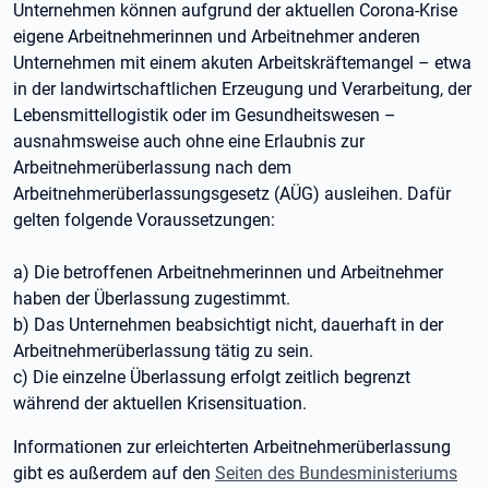
Unternehmen können aufgrund der aktuellen Corona-Krise
eigene Arbeitnehmerinnen und Arbeitnehmer anderen
Unternehmen mit einem akuten Arbeitskräftemangel – etwa
in der landwirtschaftlichen Erzeugung und Verarbeitung, der
Lebensmittellogistik oder im Gesundheitswesen –
ausnahmsweise auch ohne eine Erlaubnis zur
Arbeitnehmerüberlassung nach dem
Arbeitnehmerüberlassungsgesetz (AÜG) ausleihen. Dafür
gelten folgende Voraussetzungen:
a) Die betroffenen Arbeitnehmerinnen und Arbeitnehmer
haben der Überlassung zugestimmt.
b) Das Unternehmen beabsichtigt nicht, dauerhaft in der
Arbeitnehmerüberlassung tätig zu sein.
c) Die einzelne Überlassung erfolgt zeitlich begrenzt
während der aktuellen Krisensituation.
Informationen zur erleichterten Arbeitnehmerüberlassung
gibt es außerdem auf den
Seiten des Bundesministeriums