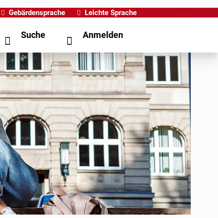
Gebärdensprache
Leichte Sprache
Suche
Anmelden