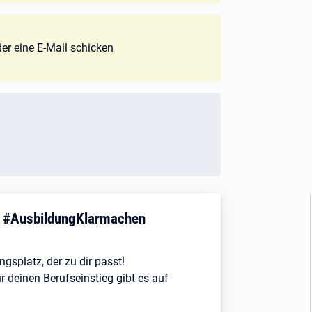
der eine E-Mail schicken
! #AusbildungKlarmachen
ngsplatz, der zu dir passt!
r deinen Berufseinstieg gibt es auf