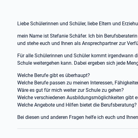
Liebe Schülerinnen und Schüler, liebe Eltern und Erzieh
mein Name ist Stefanie Schäfer. Ich bin Berufsberaterin
und stehe euch und Ihnen als Ansprechpartner zur Verf
Für alle Schülerinnen und Schüler kommt irgendwann die
Schule weitergehen kann. Dabei ergeben sich jede Men
Welche Berufe gibt es überhaupt?
Welche Berufe passen zu meinen Interessen, Fähigkeite
Wäre es gut für mich weiter zur Schule zu gehen?
Welche verschiedenen Ausbildungsmöglichkeiten gibt e
Welche Angebote und Hilfen bietet die Berufsberatung?
Bei diesen und anderen Fragen helfe ich euch und Ihnen