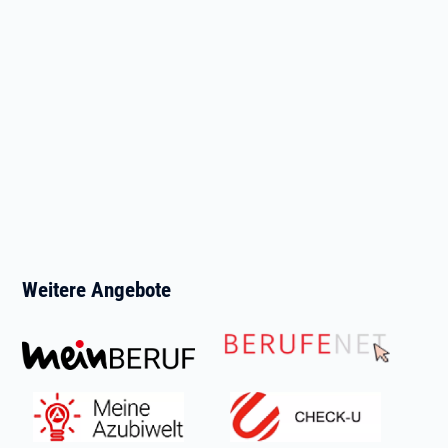
Weitere Angebote