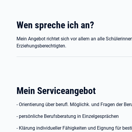
Wen spreche ich an?
Mein Angebot richtet sich vor allem an alle Schülerinne
Erziehungsberechtigten.
Mein Serviceangebot
- Orientierung über berufl. Möglichk. und Fragen der Be
- persönliche Berufsberatung in Einzelgesprächen
- Klärung individueller Fähigkeiten und Eignung für bes