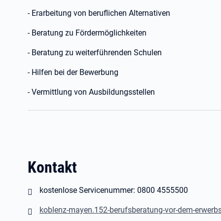
- Erarbeitung von beruflichen Alternativen
- Beratung zu Fördermöglichkeiten
- Beratung zu weiterführenden Schulen
- Hilfen bei der Bewerbung
- Vermittlung von Ausbildungsstellen
Kontakt
kostenlose Servicenummer: 0800 4555500
koblenz-mayen.152-berufsberatung-vor-dem-erwerbs