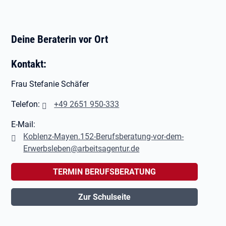
Deine Beraterin vor Ort
Kontakt:
Frau Stefanie Schäfer
Telefon:
+49 2651 950-333
E-Mail:
Koblenz-Mayen.152-Berufsberatung-vor-dem-
Erwerbsleben@arbeitsagentur.de
TERMIN BERUFSBERATUNG
Zur Schulseite