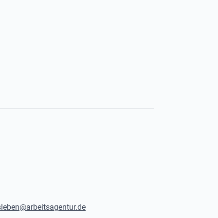
leben@arbeitsagentur.de