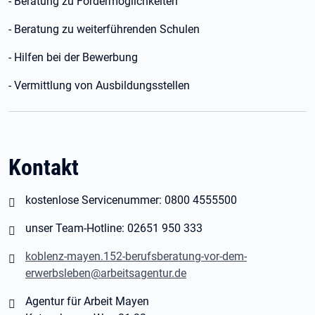
- Beratung zu Fördermöglichkeiten
- Beratung zu weiterführenden Schulen
- Hilfen bei der Bewerbung
- Vermittlung von Ausbildungsstellen
Kontakt
kostenlose Servicenummer: 0800 4555500
unser Team-Hotline: 02651 950 333
koblenz-mayen.152-berufsberatung-vor-dem-
erwerbsleben@arbeitsagentur.de
Agentur für Arbeit Mayen