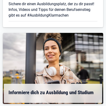
Sichere dir einen Ausbildungsplatz, der zu dir passt!
Infos, Videos und Tipps für deinen Berufseinstieg
gibt es auf #AusbildungKlarmachen
Informiere dich zu Ausbildung und Studium