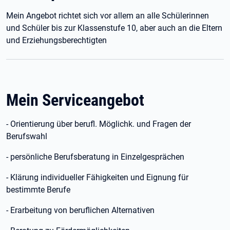
Mein Angebot richtet sich vor allem an alle Schülerinnen
und Schüler bis zur Klassenstufe 10, aber auch an die Eltern
und Erziehungsberechtigten
Mein Serviceangebot
- Orientierung über berufl. Möglichk. und Fragen der
Berufswahl
- persönliche Berufsberatung in Einzelgesprächen
- Klärung individueller Fähigkeiten und Eignung für
bestimmte Berufe
- Erarbeitung von beruflichen Alternativen