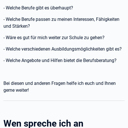
- Welche Berufe gibt es überhaupt?
- Welche Berufe passen zu meinen Interessen, Fähigkeiten
und Stärken?
- Wäre es gut für mich weiter zur Schule zu gehen?
- Welche verschiedenen Ausbildungsmöglichkeiten gibt es?
- Welche Angebote und Hilfen bietet die Berufsberatung?
Bei diesen und anderen Fragen helfe ich euch und Ihnen
gerne weiter!
Wen spreche ich an