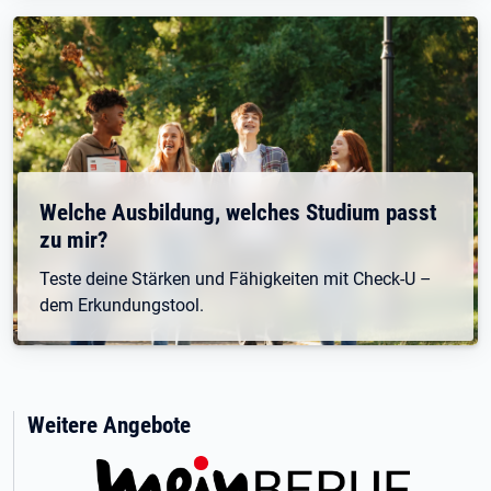
Welche Ausbildung, welches Studium passt
zu mir?
Teste deine Stärken und Fähigkeiten mit Check-U –
dem Erkundungstool.
Weitere Angebote