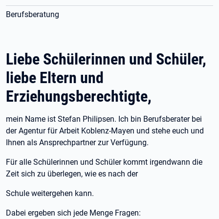
Berufsberatung
Liebe Schülerinnen und Schüler,
liebe Eltern und
Erziehungsberechtigte,
mein Name ist Stefan Philipsen. Ich bin Berufsberater bei
der Agentur für Arbeit Koblenz-Mayen und stehe euch und
Ihnen als Ansprechpartner zur Verfügung.
Für alle Schülerinnen und Schüler kommt irgendwann die
Zeit sich zu überlegen, wie es nach der
Schule weitergehen kann.
Dabei ergeben sich jede Menge Fragen: