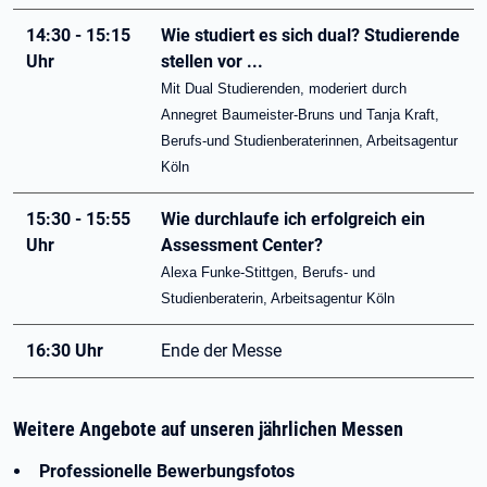
14:30 - 15:15
Wie studiert es sich dual? Studierende
Uhr
stellen vor ...
Mit Dual Studierenden, moderiert durch
Annegret Baumeister-Bruns und Tanja Kraft,
Berufs-und Studienberaterinnen, Arbeitsagentur
Köln
15:30 - 15:55
Wie durchlaufe ich erfolgreich ein
Uhr
Assessment Center?
Alexa Funke-Stittgen, Berufs- und
Studienberaterin, Arbeitsagentur Köln
16:30 Uhr
Ende der Messe
Weitere Angebote auf unseren jährlichen Messen
Professionelle Bewerbungsfotos