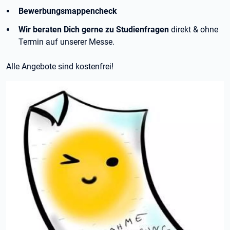
Bewerbungsmappencheck
Wir beraten Dich gerne zu Studienfragen
direkt & ohne
Termin auf unserer Messe.
Alle Angebote sind kostenfrei!