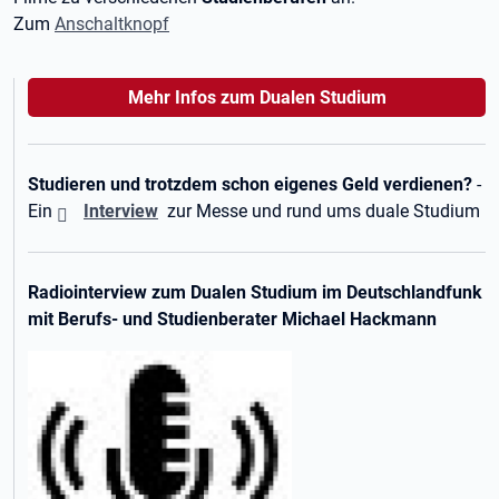
Zum
Anschaltknopf
Mehr Infos zum Dualen Studium
Studieren und trotzdem schon eigenes Geld verdienen?
-
Ein
Interview
zur Messe
und
rund ums duale Studium
Radiointerview zum Dualen Studium im Deutschlandfunk
mit Berufs- und Studienberater Michael Hackmann