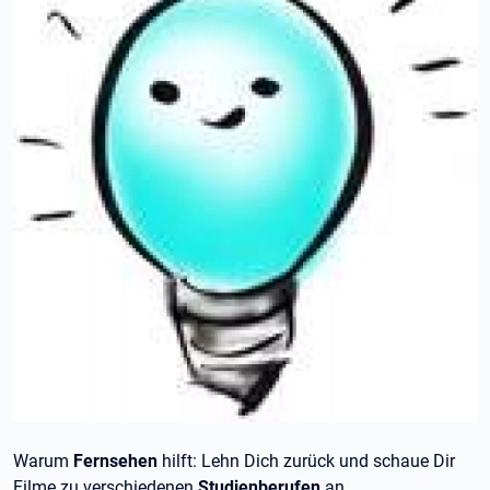
Warum
Fernsehen
hilft: Lehn Dich zurück und schaue Dir
Filme zu verschiedenen
Studienberufen
an.