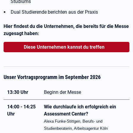
Studiums
Dual Studierende berichten aus der Praxis
Hier findest du die Unternehmen, die bereits für die Messe
zugesagt haben:
Diese Unternehmen kannst du treffen
Unser Vortragsprogramm im September 2026
13:30 Uhr
Beginn der Messe
14:00 - 14:25
Wie durchlaufe ich erfolgreich ein
Uhr
Assessment Center?
Alexa Funke-Stittgen, Berufs- und
Studienberaterin, Arbeitsagentur Köln