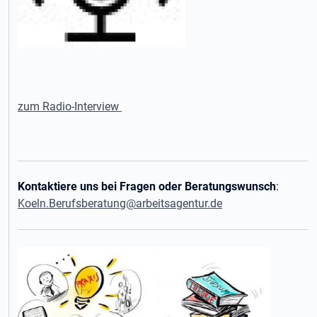
zum Radio-Interview
Kontaktiere uns bei Fragen oder Beratungswunsch
:
Koeln.Berufsberatung@arbeitsagentur.de