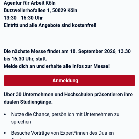
Agentur für Arbeit Köln
Butzweilerhofallee 1, 50829 Köln
13:30 - 16:30 Uhr
Eintritt und alle Angebote sind kostenfrei!
Die nächste Messe findet am 18. September 2026, 13.30
bis 16.30 Uhr, statt.
Melde dich an und erhalte alle Infos zur Messe!
Anmeldung
Über 30 Unternehmen und Hochschulen präsentieren ihre
dualen Studiengänge.
Nutze die Chance, persönlich mit Unternehmen zu
sprechen
Besuche Vorträge von Expert*innen des Dualen