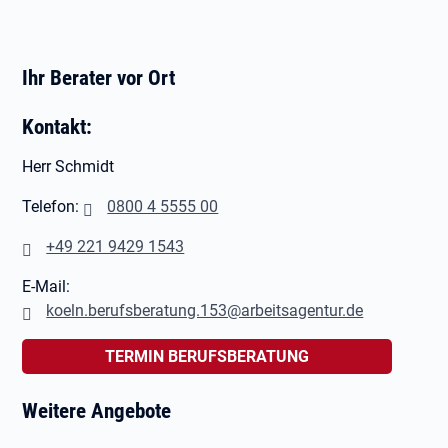
Ihr Berater vor Ort
Kontakt:
Herr Schmidt
Telefon:
0800 4 5555 00
+49 221 9429 1543
E-Mail:
koeln.berufsberatung.153@arbeitsagentur.de
TERMIN BERUFSBERATUNG
Weitere Angebote