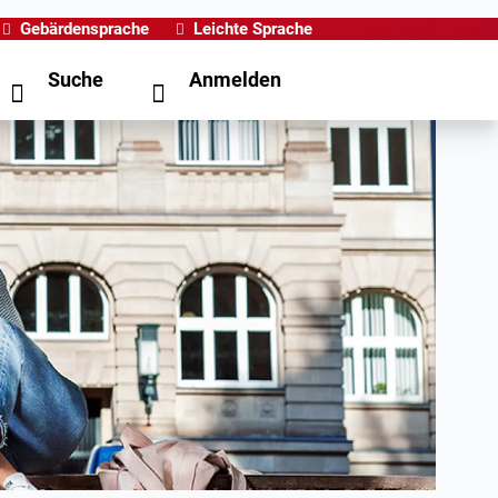
Gebärdensprache
Leichte Sprache
Suche
Anmelden