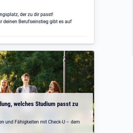
ngsplatz, der zu dir passt!
r deinen Berufseinstieg gibt es auf
dung, welches Studium passt zu
ken und Fähigkeiten mit Check-U – dem