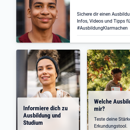
Sichere dir einen Ausbildu
Infos, Videos und Tipps fü
#AusbildungKlarmachen
Welche Ausbil
Informiere dich zu
mir?
Ausbildung und
Teste deine Stär
Studium
Erkundungstool.