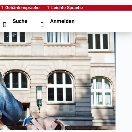
Gebärdensprache
Leichte Sprache
Suche
Anmelden