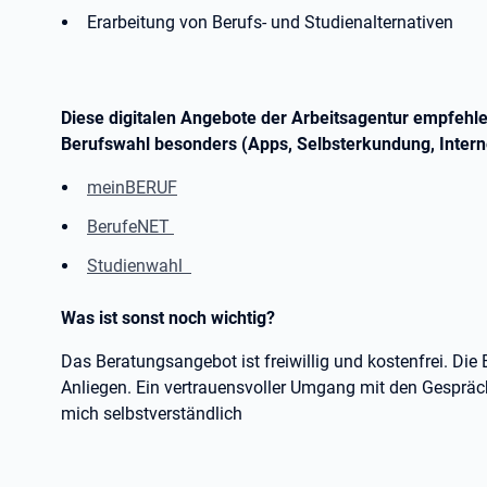
Erarbeitung von Berufs- und Studienalternativen
Diese digitalen Angebote der Arbeitsagentur empfehle
Berufswahl besonders (Apps, Selbsterkundung, Intern
meinBERUF
BerufeNET
Studienwahl
Was ist sonst noch wichtig?
Das Beratungsangebot ist freiwillig und kostenfrei. Die B
Anliegen. Ein vertrauensvoller Umgang mit den Gespräch
mich selbstverständlich