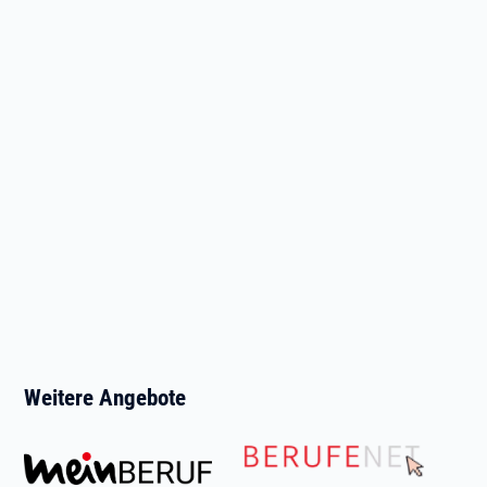
Weitere Angebote