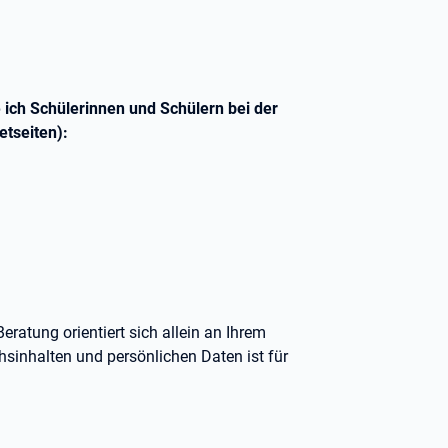
 ich Schülerinnen und Schülern bei der
etseiten):
eratung orientiert sich allein an Ihrem
sinhalten und persönlichen Daten ist für